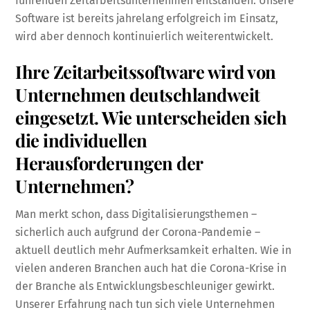
führenden Zeitarbeitsunternehmen entstanden. Unsere
Software ist bereits jahrelang erfolgreich im Einsatz,
wird aber dennoch kontinuierlich weiterentwickelt.
Ihre Zeitarbeitssoftware wird von
Unternehmen deutschlandweit
eingesetzt. Wie unterscheiden sich
die individuellen
Herausforderungen der
Unternehmen?
Man merkt schon, dass Digitalisierungsthemen –
sicherlich auch aufgrund der Corona-Pandemie –
aktuell deutlich mehr Aufmerksamkeit erhalten. Wie in
vielen anderen Branchen auch hat die Corona-Krise in
der Branche als Entwicklungsbeschleuniger gewirkt.
Unserer Erfahrung nach tun sich viele Unternehmen