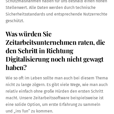
Schutzmaßnahmen haben für uns deshalb einen hohen
Stellenwert. Alle Daten werden durch technische
Sicherheitsstandards und entsprechende Nutzerrechte
geschützt.
Was würden Sie
Zeitarbeitsunternehmen raten, die
den Schritt in Richtung
Digitalisierung noch nicht gewagt
haben?
Wie so oft im Leben sollte man auch bei diesem Thema
nicht zu lange zögern. Es gibt viele Wege, wie man auch
relativ einfach ohne große Hürden den ersten Schritt
macht. Unsere Zeitarbeitssoftware beispielsweise ist
eine solide Option, um erste Erfahrung zu sammeln
und „ins Tun“ zu kommen.