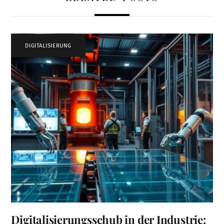
DIGITALISIERUNG
Digitalisierungsschub in der Industrie: