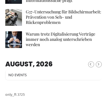
Informationssuche prägt
G37-Untersuchung für Bildschirmarbeit:
Prävention von Seh- und
Rückenproblemen
Warum trotz Digitalisierung Verträge
immer noch analog unterschrieben
werden
AUGUST, 2026
NO EVENTS
only_ft 3725