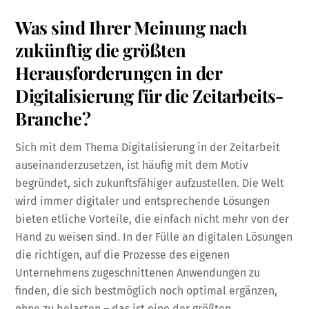
Was sind Ihrer Meinung nach
zukünftig die größten
Herausforderungen in der
Digitalisierung für die Zeitarbeits-
Branche?
Sich mit dem Thema Digitalisierung in der Zeitarbeit
auseinanderzusetzen, ist häufig mit dem Motiv
begründet, sich zukunftsfähiger aufzustellen. Die Welt
wird immer digitaler und entsprechende Lösungen
bieten etliche Vorteile, die einfach nicht mehr von der
Hand zu weisen sind. In der Fülle an digitalen Lösungen
die richtigen, auf die Prozesse des eigenen
Unternehmens zugeschnittenen Anwendungen zu
finden, die sich bestmöglich noch optimal ergänzen,
ohne zu belasten – das ist eine der größten