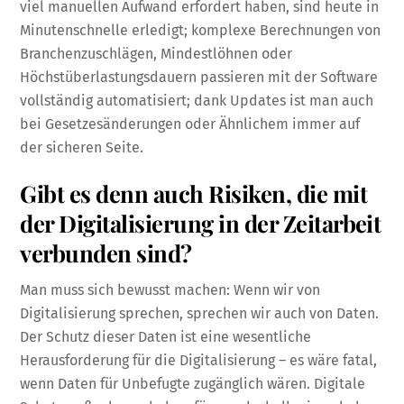
viel manuellen Aufwand erfordert haben, sind heute in
Minutenschnelle erledigt; komplexe Berechnungen von
Branchenzuschlägen, Mindestlöhnen oder
Höchstüberlastungsdauern passieren mit der Software
vollständig automatisiert; dank Updates ist man auch
bei Gesetzesänderungen oder Ähnlichem immer auf
der sicheren Seite.
Gibt es denn auch Risiken, die mit
der Digitalisierung in der Zeitarbeit
verbunden sind?
Man muss sich bewusst machen: Wenn wir von
Digitalisierung sprechen, sprechen wir auch von Daten.
Der Schutz dieser Daten ist eine wesentliche
Herausforderung für die Digitalisierung – es wäre fatal,
wenn Daten für Unbefugte zugänglich wären. Digitale