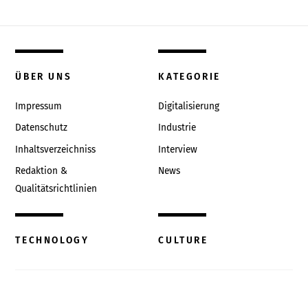
ÜBER UNS
KATEGORIE
Impressum
Digitalisierung
Datenschutz
Industrie
Inhaltsverzeichniss
Interview
Redaktion &
News
Qualitätsrichtlinien
TECHNOLOGY
CULTURE