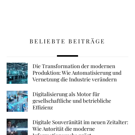
BELIEBTE BEITRÄGE
Die Transformation der modernen
Produktion: Wie Automatisierung und
Vernetzung die Industrie verändern
Digitalisierung als Motor für
gesellschaftliche und betriebliche
Effizienz
Digitale Souveränität im neuen Zeitalter:
Wie Autorität die moderne