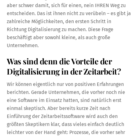
aber schwer damit, sich für einen, nein IHREN Weg zu
entscheiden. Das ist ihnen nicht zu verübeln – es gibt ja
zahlreiche Möglichkeiten, den ersten Schritt in
Richtung Digitalisierung zu machen. Diese Frage
beschäftigt aber sowohl kleine, als auch große
Unternehmen.
Was sind denn die Vorteile der
Digitalisierung in der Zeitarbeit?
Wir können eigentlich nur von positiven Erfahrungen
berichten. Gerade Unternehmen, die vorher noch nie
eine Software im Einsatz hatten, sind natürlich erst
einmal skeptisch. Aber bereits kurze Zeit nach
Einführung der Zeitarbeitssoftware wird auch den
größten Skeptikern klar, dass vieles einfach deutlich
leichter von der Hand geht: Prozesse, die vorher sehr