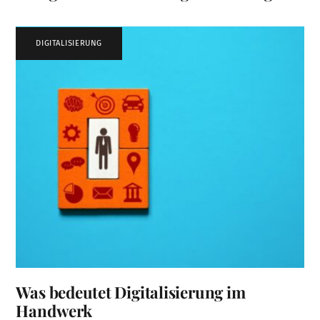
DIGITALISIERUNG
Was bedeutet Digitalisierung im
Handwerk