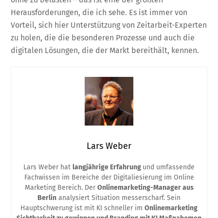
Herausforderungen, die ich sehe. Es ist immer von
Vorteil, sich hier Unterstützung von Zeitarbeit-Experten
zu holen, die die besonderen Prozesse und auch die
digitalen Lösungen, die der Markt bereithält, kennen.
Lars Weber
Lars Weber hat
langjährige Erfahrung
und umfassende
Fachwissen im Bereiche der Digitaliesierung im Online
Marketing Bereich. Der
Onlinemarketing-Manager aus
Berlin
analysiert Situation messerscharf. Sein
Hauptschwerung ist mit KI schneller im
Onlinemarketing