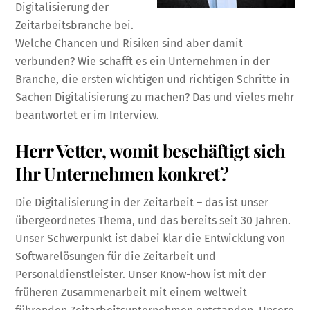
Digitalisierung der
Zeitarbeitsbranche bei.
Welche Chancen und Risiken sind aber damit
verbunden? Wie schafft es ein Unternehmen in der
Branche, die ersten wichtigen und richtigen Schritte in
Sachen Digitalisierung zu machen? Das und vieles mehr
beantwortet er im Interview.
Herr Vetter, womit beschäftigt sich
Ihr Unternehmen konkret?
Die Digitalisierung in der Zeitarbeit – das ist unser
übergeordnetes Thema, und das bereits seit 30 Jahren.
Unser Schwerpunkt ist dabei klar die Entwicklung von
Softwarelösungen für die Zeitarbeit und
Personaldienstleister. Unser Know-how ist mit der
früheren Zusammenarbeit mit einem weltweit