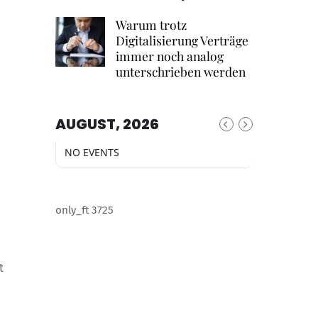
Warum trotz
Digitalisierung Verträge
immer noch analog
unterschrieben werden
AUGUST, 2026
NO EVENTS
only_ft 3725
t