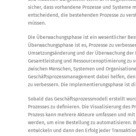
sicher, dass vorhandene Prozesse und Systeme m
entscheidend, die bestehenden Prozesse zu vers
müssen.
Die Überwachungsphase ist ein wesentlicher Bes
Überwachungsphase ist es, Prozesse zu verbesser
Umsetzungsänderung und der Überwachung der Pro
Gesamtleistung und Ressourcenoptimierung zu ve
zwischen Menschen, Systemen und Organisationen.
Geschäftsprozessmanagement dabei helfen, den 
zu verbessern. Die Implementierungsphase ist di
Sobald das Geschäftsprozessmodell erstellt wurde
Prozesses zu definieren. Die Visualisierung des P
Prozess kann mehrere Akteure umfassen und mit 
werden, um eine Bestellung zu automatisieren. B
entwickeln und dann den Erfolg jeder Transaktio