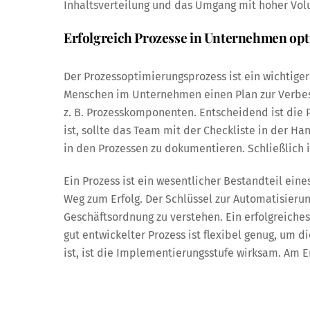
Inhaltsverteilung und das Umgang mit hoher Vol
Erfolgreich Prozesse in Unternehmen op
Der Prozessoptimierungsprozess ist ein wichtige
Menschen im Unternehmen einen Plan zur Verbess
z. B. Prozesskomponenten. Entscheidend ist die 
ist, sollte das Team mit der Checkliste in der H
in den Prozessen zu dokumentieren. Schließlich 
Ein Prozess ist ein wesentlicher Bestandteil ein
Weg zum Erfolg. Der Schlüssel zur Automatisierung
Geschäftsordnung zu verstehen. Ein erfolgreiches
gut entwickelter Prozess ist flexibel genug, um 
ist, ist die Implementierungsstufe wirksam. A