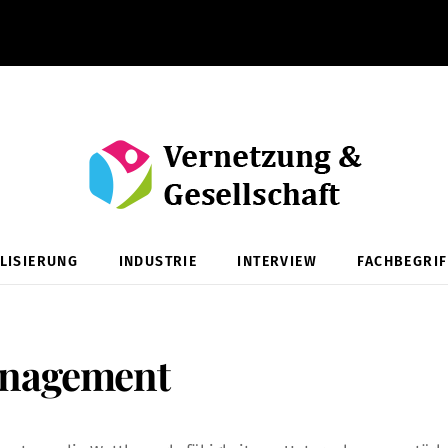
ALISIERUNG
INDUSTRIE
INTERVIEW
FACHBEGRIF
anagement