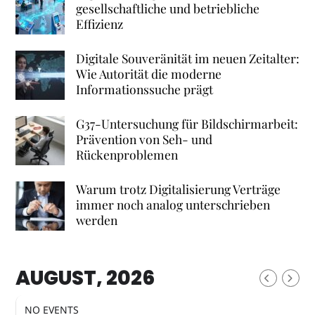
gesellschaftliche und betriebliche
Effizienz
Digitale Souveränität im neuen Zeitalter:
Wie Autorität die moderne
Informationssuche prägt
G37-Untersuchung für Bildschirmarbeit:
Prävention von Seh- und
Rückenproblemen
Warum trotz Digitalisierung Verträge
immer noch analog unterschrieben
werden
AUGUST, 2026
NO EVENTS