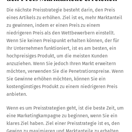
Die nächste Preisstrategie besteht darin, den Preis
eines Artikels zu erhöhen. Ziel ist es, mehr Marktanteil
zu gewinnen, indem er einen Preis zu einem
niedrigeren Preis als den Wettbewerbern einstellt.
Wenn Sie keinen Preispunkt erhalten können, der für
Ihr Unternehmen funktioniert, ist es am besten, ein
hochpreisiges Produkt, um die meisten Kunden
anzuziehen. Wenn Sie jedoch Ihren Markt erweitern
möchten, verwenden Sie die Penetrationspreise. Wenn
Sie Gewinne erhöhen möchten, können Sie ein
kostengünstiges Produkt zu einem niedrigeren Preis
anbieten.
Wenn es um Preisstrategien geht, ist die beste Zeit, um
eine Marketingkampagne zu beginnen, wenn Sie ein
klares Ziel haben. Ziel einer Preisstrategie ist es, den
Gewinn zu maximieren und Marktanteile zu erhalten.