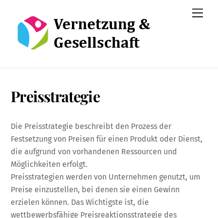
Skip
Men
to
content
Preisstrategie
Die Preisstrategie beschreibt den Prozess der
Festsetzung von Preisen für einen Produkt oder Dienst,
die aufgrund von vorhandenen Ressourcen und
Möglichkeiten erfolgt.
Preisstrategien werden von Unternehmen genutzt, um
Preise einzustellen, bei denen sie einen Gewinn
erzielen können. Das Wichtigste ist, die
wettbewerbsfähige Preisreaktionsstrategie des