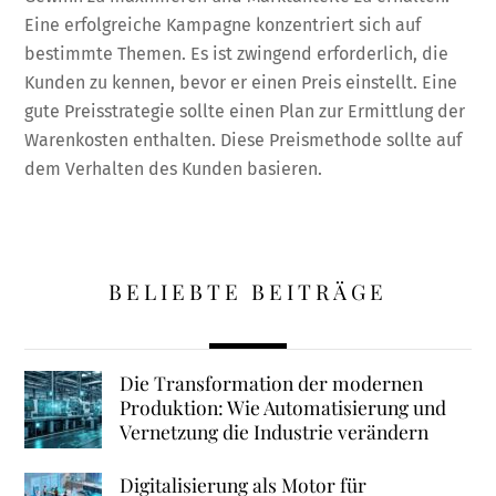
Eine erfolgreiche Kampagne konzentriert sich auf
bestimmte Themen. Es ist zwingend erforderlich, die
Kunden zu kennen, bevor er einen Preis einstellt. Eine
gute Preisstrategie sollte einen Plan zur Ermittlung der
Warenkosten enthalten. Diese Preismethode sollte auf
dem Verhalten des Kunden basieren.
BELIEBTE BEITRÄGE
Die Transformation der modernen
Produktion: Wie Automatisierung und
Vernetzung die Industrie verändern
Digitalisierung als Motor für