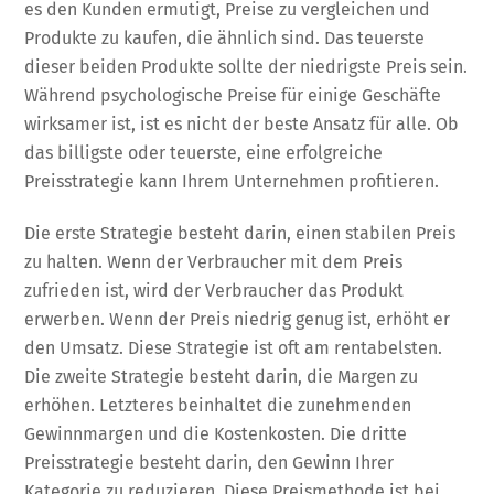
es den Kunden ermutigt, Preise zu vergleichen und
Produkte zu kaufen, die ähnlich sind. Das teuerste
dieser beiden Produkte sollte der niedrigste Preis sein.
Während psychologische Preise für einige Geschäfte
wirksamer ist, ist es nicht der beste Ansatz für alle. Ob
das billigste oder teuerste, eine erfolgreiche
Preisstrategie kann Ihrem Unternehmen profitieren.
Die erste Strategie besteht darin, einen stabilen Preis
zu halten. Wenn der Verbraucher mit dem Preis
zufrieden ist, wird der Verbraucher das Produkt
erwerben. Wenn der Preis niedrig genug ist, erhöht er
den Umsatz. Diese Strategie ist oft am rentabelsten.
Die zweite Strategie besteht darin, die Margen zu
erhöhen. Letzteres beinhaltet die zunehmenden
Gewinnmargen und die Kostenkosten. Die dritte
Preisstrategie besteht darin, den Gewinn Ihrer
Kategorie zu reduzieren. Diese Preismethode ist bei