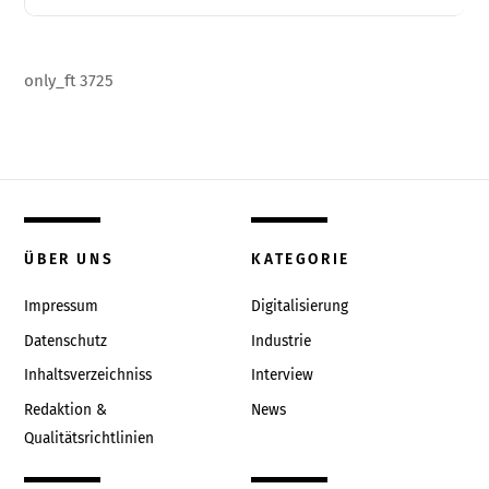
only_ft 3725
ÜBER UNS
KATEGORIE
Impressum
Digitalisierung
Datenschutz
Industrie
Inhaltsverzeichniss
Interview
Redaktion &
News
Qualitätsrichtlinien