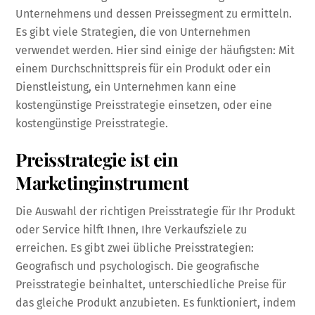
Unternehmens und dessen Preissegment zu ermitteln.
Es gibt viele Strategien, die von Unternehmen
verwendet werden. Hier sind einige der häufigsten: Mit
einem Durchschnittspreis für ein Produkt oder ein
Dienstleistung, ein Unternehmen kann eine
kostengünstige Preisstrategie einsetzen, oder eine
kostengünstige Preisstrategie.
Preisstrategie ist ein
Marketinginstrument
Die Auswahl der richtigen Preisstrategie für Ihr Produkt
oder Service hilft Ihnen, Ihre Verkaufsziele zu
erreichen. Es gibt zwei übliche Preisstrategien:
Geografisch und psychologisch. Die geografische
Preisstrategie beinhaltet, unterschiedliche Preise für
das gleiche Produkt anzubieten. Es funktioniert, indem