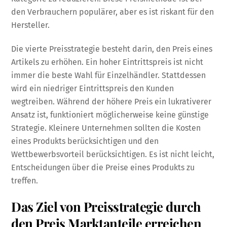
den Verbrauchern populärer, aber es ist riskant für den
Hersteller.
Die vierte Preisstrategie besteht darin, den Preis eines
Artikels zu erhöhen. Ein hoher Eintrittspreis ist nicht
immer die beste Wahl für Einzelhändler. Stattdessen
wird ein niedriger Eintrittspreis den Kunden
wegtreiben. Während der höhere Preis ein lukrativerer
Ansatz ist, funktioniert möglicherweise keine günstige
Strategie. Kleinere Unternehmen sollten die Kosten
eines Produkts berücksichtigen und den
Wettbewerbsvorteil berücksichtigen. Es ist nicht leicht,
Entscheidungen über die Preise eines Produkts zu
treffen.
Das Ziel von Preisstrategie durch
den Preis Marktanteile erreichen