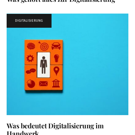
DIGITALISIERUNG
Was bedeutet Digitalisierung im
Handwerk