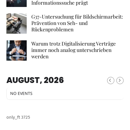
Informationssuche prägt
G37-Untersuchung für Bildschirmarbeit:
Prävention von Seh- und
Rückenproblemen
Warum trotz Digitalisierung Verträge
immer noch analog unterschrieben
werden
AUGUST, 2026
NO EVENTS
only_ft 3725