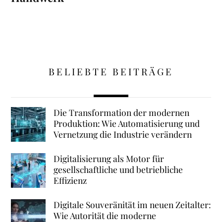
BELIEBTE BEITRÄGE
Die Transformation der modernen
Produktion: Wie Automatisierung und
Vernetzung die Industrie verändern
Digitalisierung als Motor für
gesellschaftliche und betriebliche
Effizienz
Digitale Souveränität im neuen Zeitalter:
Wie Autorität die moderne