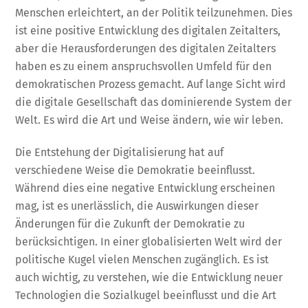
Menschen erleichtert, an der Politik teilzunehmen. Dies
ist eine positive Entwicklung des digitalen Zeitalters,
aber die Herausforderungen des digitalen Zeitalters
haben es zu einem anspruchsvollen Umfeld für den
demokratischen Prozess gemacht. Auf lange Sicht wird
die digitale Gesellschaft das dominierende System der
Welt. Es wird die Art und Weise ändern, wie wir leben.
Die Entstehung der Digitalisierung hat auf
verschiedene Weise die Demokratie beeinflusst.
Während dies eine negative Entwicklung erscheinen
mag, ist es unerlässlich, die Auswirkungen dieser
Änderungen für die Zukunft der Demokratie zu
berücksichtigen. In einer globalisierten Welt wird der
politische Kugel vielen Menschen zugänglich. Es ist
auch wichtig, zu verstehen, wie die Entwicklung neuer
Technologien die Sozialkugel beeinflusst und die Art