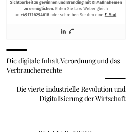
Sichtbarkeit zu gewinnen und Branding mit KI Maßnahemen
zu ermöglichen
. Rufen Sie Lars Weber gleich
an
+491716294618
oder schreiben Sie ihm eine
E-Mail
.
Die digitale Inhalt Verordnung und das
Verbraucherrechte
Die vierte industrielle Revolution und
Digitalisierung der Wirtschaft