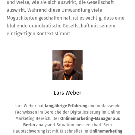
und Weise, wie sie sich auswirkt, die Gesellschaft
auswirkt. Während diese Umwandlung viele
Möglichkeiten geschaffen hat, ist es wichtig, dass eine
blühende demokratische Gesellschaft mit seinem
einzigartigen Kontext stimmt.
Lars Weber
Lars Weber hat
langjährige Erfahrung
und umfassende
Fachwissen im Bereiche der Digitaliesierung im Online
Marketing Bereich. Der
Onlinemarketing-Manager aus
Berlin
analysiert Situation messerscharf. Sein
Hauptschwerung ist mit KI schneller im
Onlinemarketing