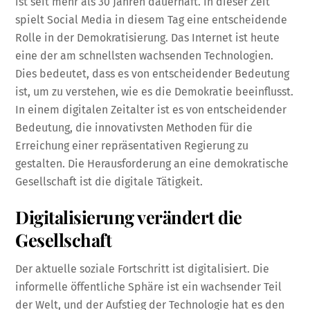
ist seit mehr als 30 Jahren dauerhaft. In dieser Zeit
spielt Social Media in diesem Tag eine entscheidende
Rolle in der Demokratisierung. Das Internet ist heute
eine der am schnellsten wachsenden Technologien.
Dies bedeutet, dass es von entscheidender Bedeutung
ist, um zu verstehen, wie es die Demokratie beeinflusst.
In einem digitalen Zeitalter ist es von entscheidender
Bedeutung, die innovativsten Methoden für die
Erreichung einer repräsentativen Regierung zu
gestalten. Die Herausforderung an eine demokratische
Gesellschaft ist die digitale Tätigkeit.
Digitalisierung verändert die
Gesellschaft
Der aktuelle soziale Fortschritt ist digitalisiert. Die
informelle öffentliche Sphäre ist ein wachsender Teil
der Welt, und der Aufstieg der Technologie hat es den