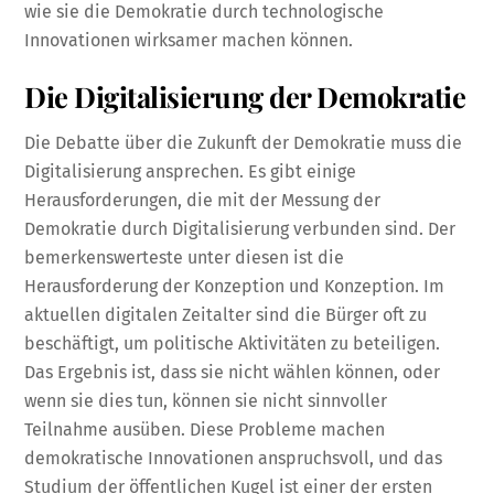
wie sie die Demokratie durch technologische
Innovationen wirksamer machen können.
Die Digitalisierung der Demokratie
Die Debatte über die Zukunft der Demokratie muss die
Digitalisierung ansprechen. Es gibt einige
Herausforderungen, die mit der Messung der
Demokratie durch Digitalisierung verbunden sind. Der
bemerkenswerteste unter diesen ist die
Herausforderung der Konzeption und Konzeption. Im
aktuellen digitalen Zeitalter sind die Bürger oft zu
beschäftigt, um politische Aktivitäten zu beteiligen.
Das Ergebnis ist, dass sie nicht wählen können, oder
wenn sie dies tun, können sie nicht sinnvoller
Teilnahme ausüben. Diese Probleme machen
demokratische Innovationen anspruchsvoll, und das
Studium der öffentlichen Kugel ist einer der ersten