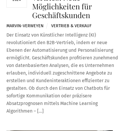
Möglichkeiten für
Geschäftskunden
MARVIN-VERWEYEN
VERTRIEB & VERKAUF
Der Einsatz von Künstlicher Intelligenz (KI)
revolutioniert den B2B-Vertrieb, indem er neue
Ebenen der Automatisierung und Personalisierung
ermöglicht. Geschäftskunden profitieren zunehmend
von datenbasierten Analysen, die es Unternehmen
erlauben, individuell zugeschnittene Angebote zu
erstellen und Kundeninteraktionen effizienter zu
gestalten. Ob durch den Einsatz von Chatbots für
sofortige Kommunikation oder präzisere
Absatzprognosen mittels Machine Learning
Algorithmen – […]