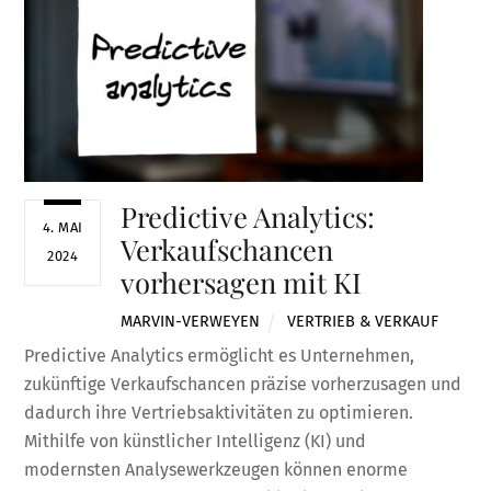
Predictive Analytics:
4. MAI
Verkaufschancen
2024
vorhersagen mit KI
MARVIN-VERWEYEN
VERTRIEB & VERKAUF
Predictive Analytics ermöglicht es Unternehmen,
zukünftige Verkaufschancen präzise vorherzusagen und
dadurch ihre Vertriebsaktivitäten zu optimieren.
Mithilfe von künstlicher Intelligenz (KI) und
modernsten Analysewerkzeugen können enorme