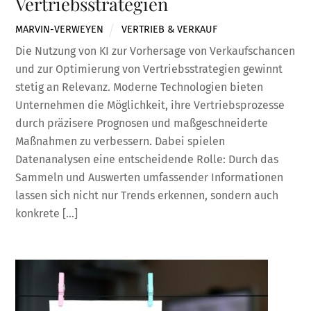
Vertriebsstrategien
MARVIN-VERWEYEN
VERTRIEB & VERKAUF
Die Nutzung von KI zur Vorhersage von Verkaufschancen
und zur Optimierung von Vertriebsstrategien gewinnt
stetig an Relevanz. Moderne Technologien bieten
Unternehmen die Möglichkeit, ihre Vertriebsprozesse
durch präzisere Prognosen und maßgeschneiderte
Maßnahmen zu verbessern. Dabei spielen
Datenanalysen eine entscheidende Rolle: Durch das
Sammeln und Auswerten umfassender Informationen
lassen sich nicht nur Trends erkennen, sondern auch
konkrete […]