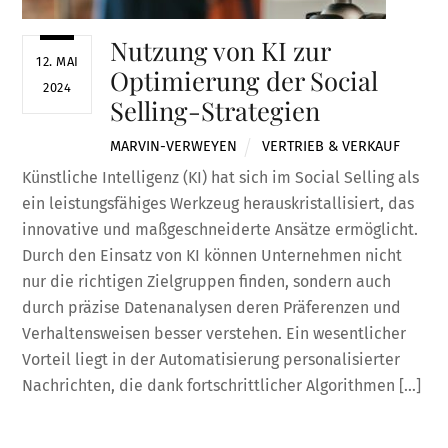
Nutzung von KI zur
12. MAI
Optimierung der Social
2024
Selling-Strategien
MARVIN-VERWEYEN
VERTRIEB & VERKAUF
Künstliche Intelligenz (KI) hat sich im Social Selling als
ein leistungsfähiges Werkzeug herauskristallisiert, das
innovative und maßgeschneiderte Ansätze ermöglicht.
Durch den Einsatz von KI können Unternehmen nicht
nur die richtigen Zielgruppen finden, sondern auch
durch präzise Datenanalysen deren Präferenzen und
Verhaltensweisen besser verstehen. Ein wesentlicher
Vorteil liegt in der Automatisierung personalisierter
Nachrichten, die dank fortschrittlicher Algorithmen […]