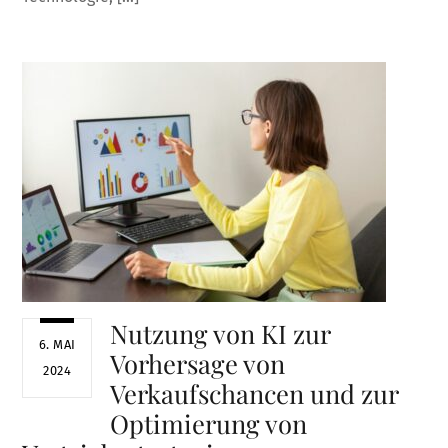
Nutzung von KI zur
6. MAI
Vorhersage von
2024
Verkaufschancen und zur
Optimierung von