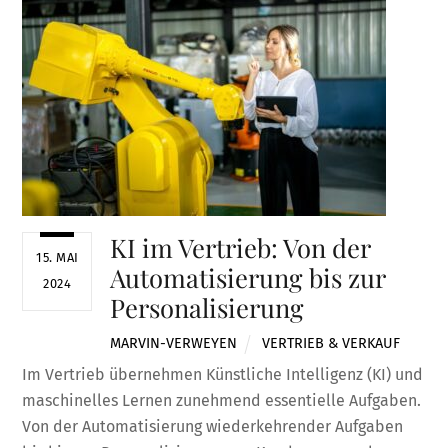
KI im Vertrieb: Von der
15. MAI
Automatisierung bis zur
2024
Personalisierung
MARVIN-VERWEYEN
VERTRIEB & VERKAUF
Im Vertrieb übernehmen Künstliche Intelligenz (KI) und
maschinelles Lernen zunehmend essentielle Aufgaben.
Von der Automatisierung wiederkehrender Aufgaben