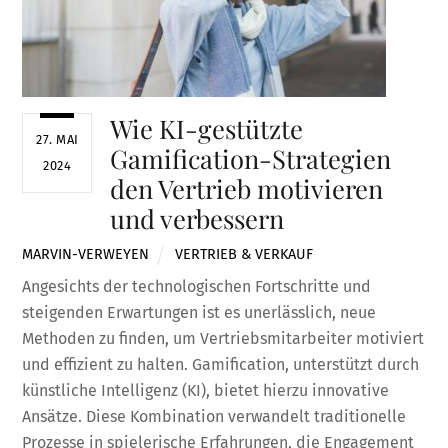
Wie KI-gestützte
27. MAI
Gamification-Strategien
2024
den Vertrieb motivieren
und verbessern
MARVIN-VERWEYEN
VERTRIEB & VERKAUF
Angesichts der technologischen Fortschritte und
steigenden Erwartungen ist es unerlässlich, neue
Methoden zu finden, um Vertriebsmitarbeiter motiviert
und effizient zu halten. Gamification, unterstützt durch
künstliche Intelligenz (KI), bietet hierzu innovative
Ansätze. Diese Kombination verwandelt traditionelle
Prozesse in spielerische Erfahrungen, die Engagement