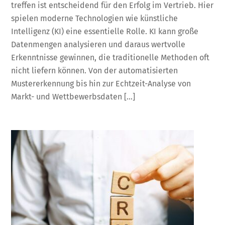
treffen ist entscheidend für den Erfolg im Vertrieb. Hier
spielen moderne Technologien wie künstliche
Intelligenz (KI) eine essentielle Rolle. KI kann große
Datenmengen analysieren und daraus wertvolle
Erkenntnisse gewinnen, die traditionelle Methoden oft
nicht liefern können. Von der automatisierten
Mustererkennung bis hin zur Echtzeit-Analyse von
Markt- und Wettbewerbsdaten […]