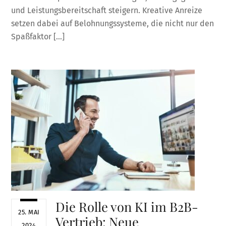
und Leistungsbereitschaft steigern. Kreative Anreize
setzen dabei auf Belohnungssysteme, die nicht nur den
Spaßfaktor […]
Die Rolle von KI im B2B-
25. MAI
Vertrieb: Neue
2024