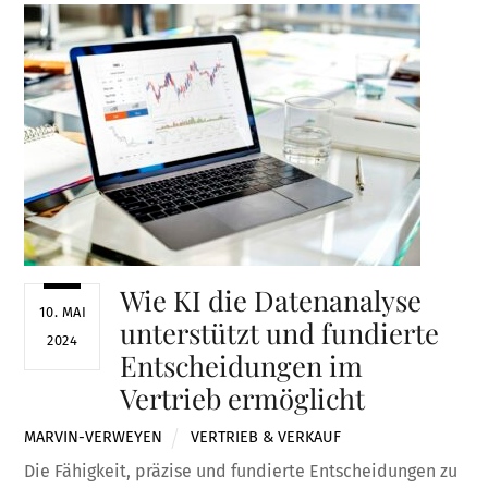
Wie KI die Datenanalyse
10. MAI
unterstützt und fundierte
2024
Entscheidungen im
Vertrieb ermöglicht
MARVIN-VERWEYEN
VERTRIEB & VERKAUF
Die Fähigkeit, präzise und fundierte Entscheidungen zu