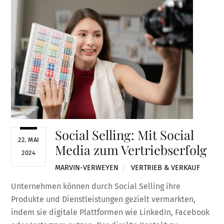
Social Selling: Mit Social
22. MAI
Media zum Vertriebserfolg
2024
MARVIN-VERWEYEN
VERTRIEB & VERKAUF
Unternehmen können durch Social Selling ihre
Produkte und Dienstleistungen gezielt vermarkten,
indem sie digitale Plattformen wie LinkedIn, Facebook