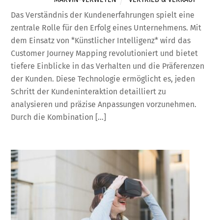
Das Verständnis der Kundenerfahrungen spielt eine
zentrale Rolle für den Erfolg eines Unternehmens. Mit
dem Einsatz von *Künstlicher Intelligenz* wird das
Customer Journey Mapping revolutioniert und bietet
tiefere Einblicke in das Verhalten und die Präferenzen
der Kunden. Diese Technologie ermöglicht es, jeden
Schritt der Kundeninteraktion detailliert zu
analysieren und präzise Anpassungen vorzunehmen.
Durch die Kombination […]