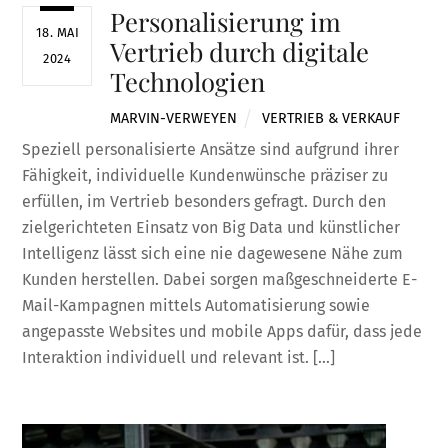
Personalisierung im
18. MAI
Vertrieb durch digitale
2024
Technologien
MARVIN-VERWEYEN
VERTRIEB & VERKAUF
Speziell personalisierte Ansätze sind aufgrund ihrer
Fähigkeit, individuelle Kundenwünsche präziser zu
erfüllen, im Vertrieb besonders gefragt. Durch den
zielgerichteten Einsatz von Big Data und künstlicher
Intelligenz lässt sich eine nie dagewesene Nähe zum
Kunden herstellen. Dabei sorgen maßgeschneiderte E-
Mail-Kampagnen mittels Automatisierung sowie
angepasste Websites und mobile Apps dafür, dass jede
Interaktion individuell und relevant ist. […]