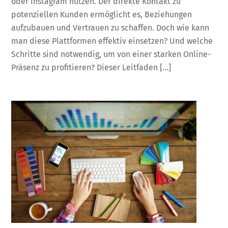
oder Instagram nutzen. Der direkte Kontakt zu
potenziellen Kunden ermöglicht es, Beziehungen
aufzubauen und Vertrauen zu schaffen. Doch wie kann
man diese Plattformen effektiv einsetzen? Und welche
Schritte sind notwendig, um von einer starken Online-
Präsenz zu profitieren? Dieser Leitfaden […]