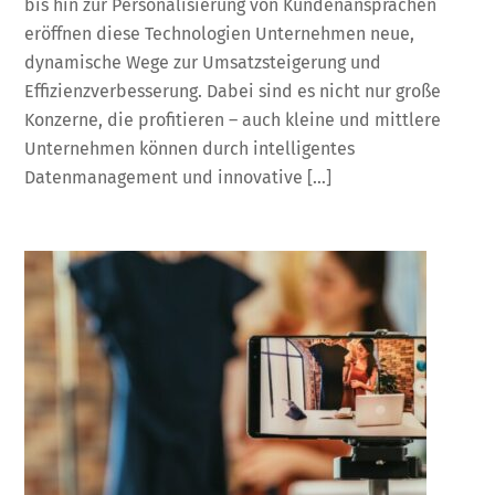
bis hin zur Personalisierung von Kundenansprachen
eröffnen diese Technologien Unternehmen neue,
dynamische Wege zur Umsatzsteigerung und
Effizienzverbesserung. Dabei sind es nicht nur große
Konzerne, die profitieren – auch kleine und mittlere
Unternehmen können durch intelligentes
Datenmanagement und innovative […]