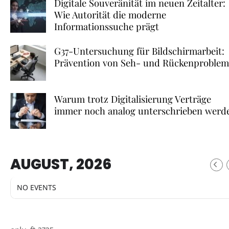
Digitale Souveränität im neuen Zeitalter:
Wie Autorität die moderne
Informationssuche prägt
G37-Untersuchung für Bildschirmarbeit:
Prävention von Seh- und Rückenproble
Warum trotz Digitalisierung Verträge
immer noch analog unterschrieben werd
AUGUST, 2026
NO EVENTS