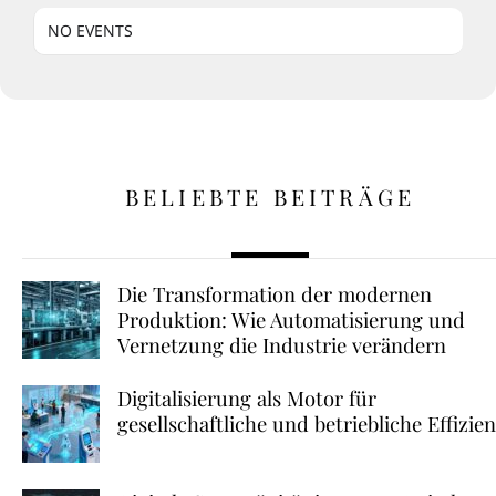
NO EVENTS
BELIEBTE BEITRÄGE
Die Transformation der modernen
Produktion: Wie Automatisierung und
Vernetzung die Industrie verändern
Digitalisierung als Motor für
gesellschaftliche und betriebliche Effizie