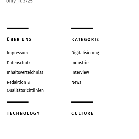
only_ft 3725
ÜBER UNS
KATEGORIE
Impressum
Digitalisierung
Datenschutz
Industrie
Inhaltsverzeichniss
Interview
Redaktion &
News
Qualitätsrichtlinien
TECHNOLOGY
CULTURE