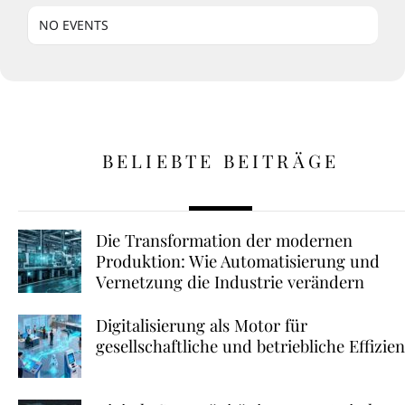
NO EVENTS
BELIEBTE BEITRÄGE
Die Transformation der modernen
Produktion: Wie Automatisierung und
Vernetzung die Industrie verändern
Digitalisierung als Motor für
gesellschaftliche und betriebliche Effizie