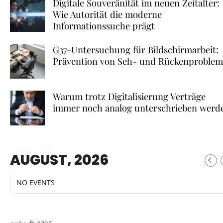
Digitale Souveränität im neuen Zeitalter:
Wie Autorität die moderne
Informationssuche prägt
G37-Untersuchung für Bildschirmarbeit:
Prävention von Seh- und Rückenproble
Warum trotz Digitalisierung Verträge
immer noch analog unterschrieben werd
AUGUST, 2026
NO EVENTS