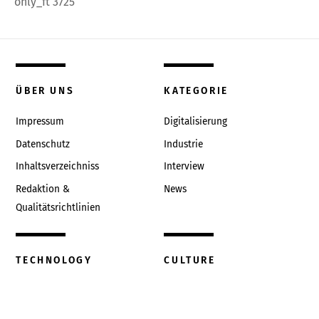
only_ft 3725
ÜBER UNS
KATEGORIE
Impressum
Digitalisierung
Datenschutz
Industrie
Inhaltsverzeichniss
Interview
Redaktion &
News
Qualitätsrichtlinien
TECHNOLOGY
CULTURE