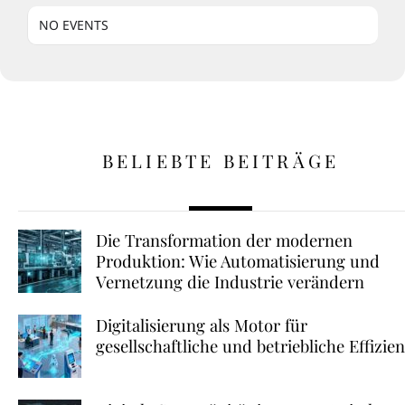
NO EVENTS
BELIEBTE BEITRÄGE
Die Transformation der modernen
Produktion: Wie Automatisierung und
Vernetzung die Industrie verändern
Digitalisierung als Motor für
gesellschaftliche und betriebliche Effizie