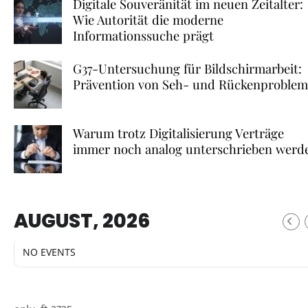
Digitale Souveränität im neuen Zeitalter:
Wie Autorität die moderne
Informationssuche prägt
G37-Untersuchung für Bildschirmarbeit:
Prävention von Seh- und Rückenproble
Warum trotz Digitalisierung Verträge
immer noch analog unterschrieben werd
AUGUST, 2026
NO EVENTS