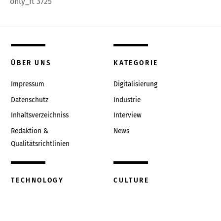
only_ft 3725
ÜBER UNS
KATEGORIE
Impressum
Digitalisierung
Datenschutz
Industrie
Inhaltsverzeichniss
Interview
Redaktion &
News
Qualitätsrichtlinien
TECHNOLOGY
CULTURE