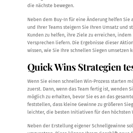
die nächste bewegen.
Neben dem Buy-In für eine Änderung helfen Sie 
und Ihrer Teams steigern Sie Ihren Umsatz und ste
Kunden zu helfen, ihre Ziele zu erreichen, indem 
Versprechen liefern. Die Ergebnisse dieser Aktio
wissen, wie Sie Ihre schnellen Siegen umsetzen 
Quick Wins Strategien te
Wenn Sie einen schnellen Win-Prozess starten mö
zuerst. Dann, wenn das Team fertig ist, wenden Si
möglich zu erhalten, bevor Sie es an das gesam
feststellen, dass kleine Gewinne zu größeren Sie
leichter, die besten Initiativen für den höchsten
Neben der Erstellung eigener Schnellgewinne sol