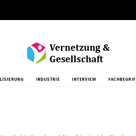
ALISIERUNG
INDUSTRIE
INTERVIEW
FACHBEGRIF