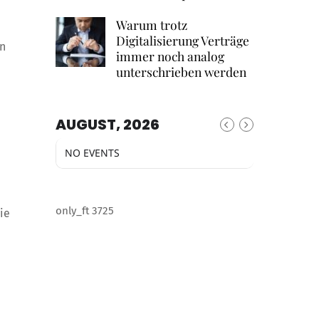
Warum trotz
Digitalisierung Verträge
en
immer noch analog
unterschrieben werden
AUGUST, 2026
NO EVENTS
only_ft 3725
ie