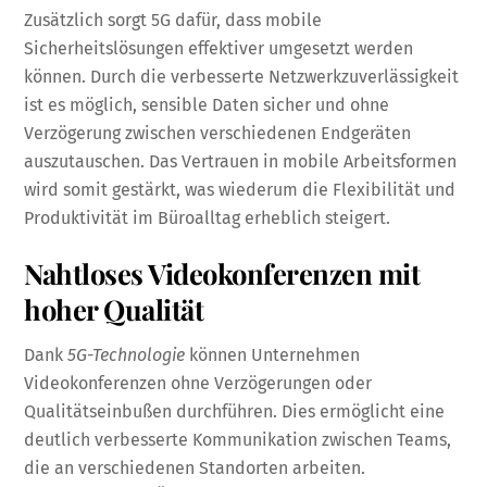
Zusätzlich sorgt 5G dafür, dass mobile
Sicherheitslösungen effektiver umgesetzt werden
können. Durch die verbesserte Netzwerkzuverlässigkeit
ist es möglich, sensible Daten sicher und ohne
Verzögerung zwischen verschiedenen Endgeräten
auszutauschen. Das Vertrauen in mobile Arbeitsformen
wird somit gestärkt, was wiederum die Flexibilität und
Produktivität im Büroalltag erheblich steigert.
Nahtloses Videokonferenzen mit
hoher Qualität
Dank
5G-Technologie
können Unternehmen
Videokonferenzen ohne Verzögerungen oder
Qualitätseinbußen durchführen. Dies ermöglicht eine
deutlich verbesserte Kommunikation zwischen Teams,
die an verschiedenen Standorten arbeiten.