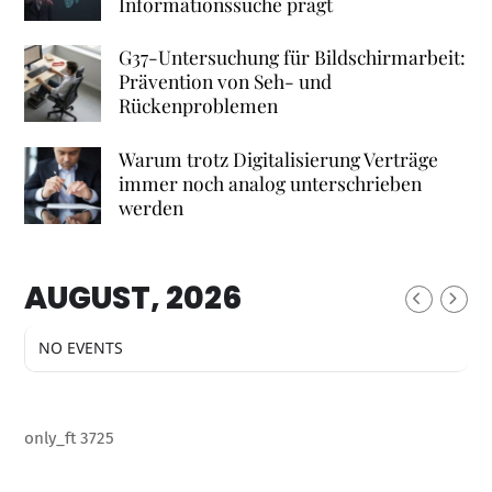
Informationssuche prägt
G37-Untersuchung für Bildschirmarbeit:
Prävention von Seh- und
Rückenproblemen
Warum trotz Digitalisierung Verträge
immer noch analog unterschrieben
werden
AUGUST, 2026
NO EVENTS
only_ft 3725