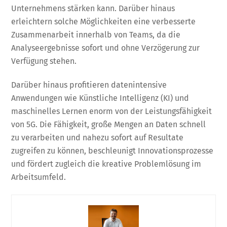
Unternehmens stärken kann. Darüber hinaus
erleichtern solche Möglichkeiten eine verbesserte
Zusammenarbeit innerhalb von Teams, da die
Analyseergebnisse sofort und ohne Verzögerung zur
Verfügung stehen.
Darüber hinaus profitieren datenintensive
Anwendungen wie Künstliche Intelligenz (KI) und
maschinelles Lernen enorm von der Leistungsfähigkeit
von 5G. Die Fähigkeit, große Mengen an Daten schnell
zu verarbeiten und nahezu sofort auf Resultate
zugreifen zu können, beschleunigt Innovationsprozesse
und fördert zugleich die kreative Problemlösung im
Arbeitsumfeld.