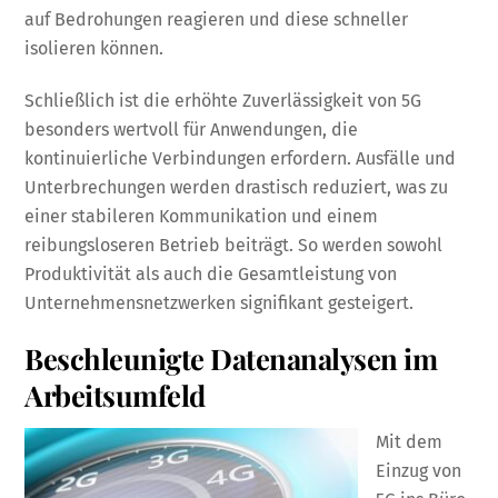
auf Bedrohungen reagieren und diese schneller
isolieren können.
Schließlich ist die erhöhte Zuverlässigkeit von 5G
besonders wertvoll für Anwendungen, die
kontinuierliche Verbindungen erfordern. Ausfälle und
Unterbrechungen werden drastisch reduziert, was zu
einer stabileren Kommunikation und einem
reibungsloseren Betrieb beiträgt. So werden sowohl
Produktivität als auch die Gesamtleistung von
Unternehmensnetzwerken signifikant gesteigert.
Beschleunigte Datenanalysen im
Arbeitsumfeld
Mit dem
Einzug von