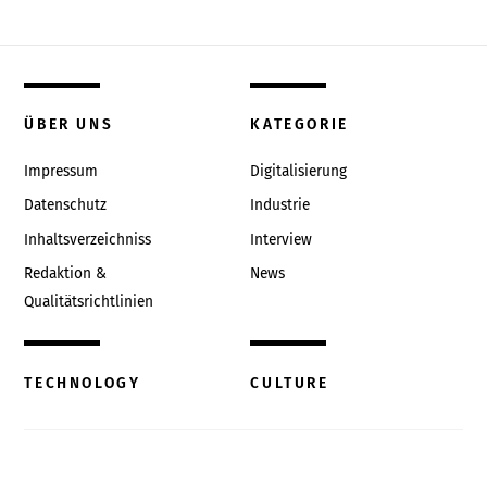
ÜBER UNS
KATEGORIE
Impressum
Digitalisierung
Datenschutz
Industrie
Inhaltsverzeichniss
Interview
Redaktion &
News
Qualitätsrichtlinien
TECHNOLOGY
CULTURE