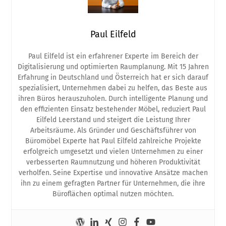
Paul Eilfeld
Paul Eilfeld ist ein erfahrener Experte im Bereich der
Digitalisierung und optimierten Raumplanung. Mit 15 Jahren
Erfahrung in Deutschland und Österreich hat er sich darauf
spezialisiert, Unternehmen dabei zu helfen, das Beste aus
ihren Büros herauszuholen. Durch intelligente Planung und
den effizienten Einsatz bestehender Möbel, reduziert Paul
Eilfeld Leerstand und steigert die Leistung Ihrer
Arbeitsräume. Als Gründer und Geschäftsführer von
Büromöbel Experte hat Paul Eilfeld zahlreiche Projekte
erfolgreich umgesetzt und vielen Unternehmen zu einer
verbesserten Raumnutzung und höheren Produktivität
verholfen. Seine Expertise und innovative Ansätze machen
ihn zu einem gefragten Partner für Unternehmen, die ihre
Büroflächen optimal nutzen möchten.