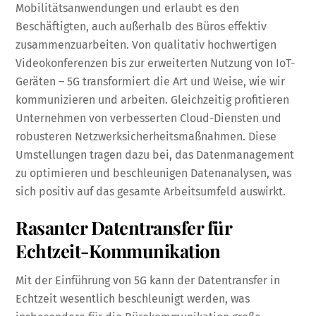
Mobilitätsanwendungen und erlaubt es den
Beschäftigten, auch außerhalb des Büros effektiv
zusammenzuarbeiten. Von qualitativ hochwertigen
Videokonferenzen bis zur erweiterten Nutzung von IoT-
Geräten – 5G transformiert die Art und Weise, wie wir
kommunizieren und arbeiten. Gleichzeitig profitieren
Unternehmen von verbesserten Cloud-Diensten und
robusteren Netzwerksicherheitsmaßnahmen. Diese
Umstellungen tragen dazu bei, das Datenmanagement
zu optimieren und beschleunigen Datenanalysen, was
sich positiv auf das gesamte Arbeitsumfeld auswirkt.
Rasanter Datentransfer für
Echtzeit-Kommunikation
Mit der Einführung von 5G kann der Datentransfer in
Echtzeit wesentlich beschleunigt werden, was