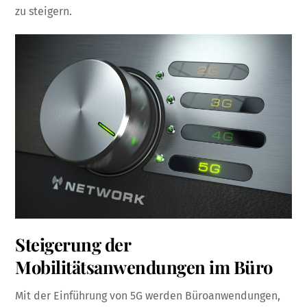
zu steigern.
Steigerung der
Mobilitätsanwendungen im Büro
Mit der Einführung von 5G werden Büroanwendungen,