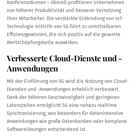
Konferenzräumen – überall profitieren Unternehmen
von höherer Produktivität und besserer Vernetzung
ihrer Mitarbeiter. Die verstärkte Einbindung von IoT-
Technologie mithilfe von 5G führt zu unmittelbaren
Effizienzgewinnen, die sich positiv auf die gesamte
Wertschöpfungskette auswirken.
Verbesserte Cloud-Dienste und -
Anwendungen
Mit der Einführung von 5G wird die Nutzung von Cloud-
Diensten und -Anwendungen erheblich verbessert.
Dank der höheren Geschwindigkeit und geringeren
Latenzzeiten ermöglicht 5G eine nahezu realtime
Synchronisierung, was besonders für datenintensive
Anwendungen wie große Datenbanken oder komplexe
Softwarelösungen entscheidend ist.