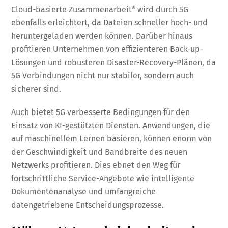
Cloud-basierte Zusammenarbeit* wird durch 5G
ebenfalls erleichtert, da Dateien schneller hoch- und
heruntergeladen werden können. Darüber hinaus
profitieren Unternehmen von effizienteren Back-up-
Lösungen und robusteren Disaster-Recovery-Plänen, da
5G Verbindungen nicht nur stabiler, sondern auch
sicherer sind.
Auch bietet 5G verbesserte Bedingungen für den
Einsatz von KI-gestützten Diensten. Anwendungen, die
auf maschinellem Lernen basieren, können enorm von
der Geschwindigkeit und Bandbreite des neuen
Netzwerks profitieren. Dies ebnet den Weg für
fortschrittliche Service-Angebote wie intelligente
Dokumentenanalyse und umfangreiche
datengetriebene Entscheidungsprozesse.