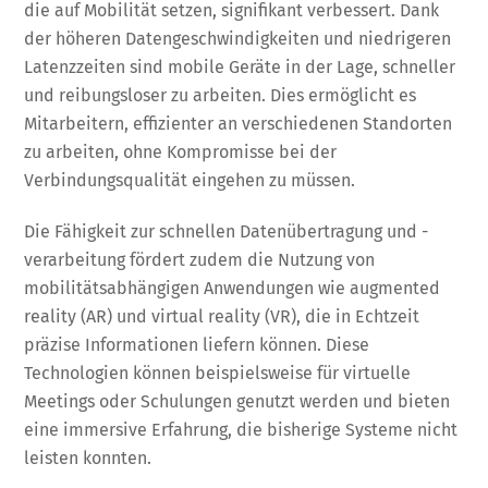
die auf Mobilität setzen, signifikant verbessert. Dank
der höheren Datengeschwindigkeiten und niedrigeren
Latenzzeiten sind mobile Geräte in der Lage, schneller
und reibungsloser zu arbeiten. Dies ermöglicht es
Mitarbeitern, effizienter an verschiedenen Standorten
zu arbeiten, ohne Kompromisse bei der
Verbindungsqualität eingehen zu müssen.
Die Fähigkeit zur schnellen Datenübertragung und -
verarbeitung fördert zudem die Nutzung von
mobilitätsabhängigen Anwendungen wie augmented
reality (AR) und virtual reality (VR), die in Echtzeit
präzise Informationen liefern können. Diese
Technologien können beispielsweise für virtuelle
Meetings oder Schulungen genutzt werden und bieten
eine immersive Erfahrung, die bisherige Systeme nicht
leisten konnten.