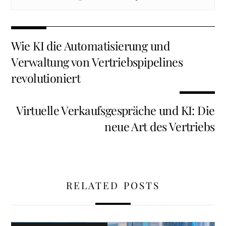
Wie KI die Automatisierung und
Verwaltung von Vertriebspipelines
revolutioniert
Virtuelle Verkaufsgespräche und KI: Die
neue Art des Vertriebs
RELATED POSTS