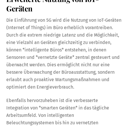
Geräten
Die Einführung von 5G wird die Nutzung von IoT-Geräten
(Internet of Things) im Büro erheblich vorantreiben.
Durch die extrem niedrige Latenz und die Möglichkeit,
eine Vielzahl an Geräten gleichzeitig zu verbinden,
können *intelligente Büros* entstehen, in denen
Sensoren und *vernetzte Geräte* zentral gesteuert und
überwacht werden. Dies ermöglicht nicht nur eine
bessere Überwachung der Büroausstattung, sondern
erlaubt auch proaktive Wartungsmaßnahmen und
optimiert den Energieverbrauch.
Ebenfalls hervorzuheben ist die verbesserte
Integration von *smarten Geräten* in das tägliche
Arbeitsumfeld. Von intelligenten
Beleuchtungssystemen bis hin zu vernetzten