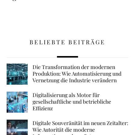
BELIEBTE BEITRÄGE
Die Transformation der modernen
Produktion: Wie Automatisierung und
Vernetzung die Industrie verändern
Digitalisierung als Motor für
gesellschaftliche und betriebliche
Effizienz
Digitale Souveränität im neuen Zeitalter:
Wie Autorität die moderne