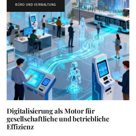
BÜRO UND VERWALTUNG
Digitalisierung als Motor für
gesellschaftliche und betriebliche
Effizienz