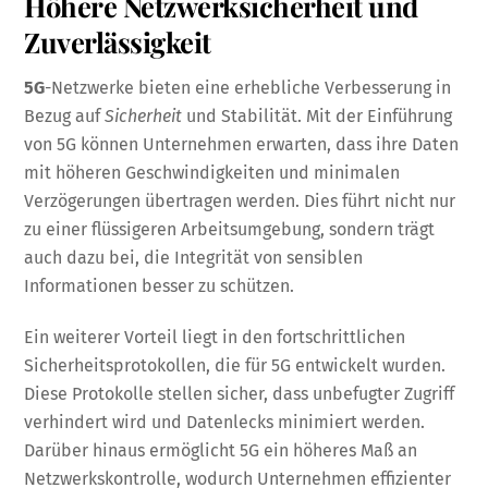
Höhere Netzwerksicherheit und
Zuverlässigkeit
5G
-Netzwerke bieten eine erhebliche Verbesserung in
Bezug auf
Sicherheit
und Stabilität. Mit der Einführung
von 5G können Unternehmen erwarten, dass ihre Daten
mit höheren Geschwindigkeiten und minimalen
Verzögerungen übertragen werden. Dies führt nicht nur
zu einer flüssigeren Arbeitsumgebung, sondern trägt
auch dazu bei, die Integrität von sensiblen
Informationen besser zu schützen.
Ein weiterer Vorteil liegt in den fortschrittlichen
Sicherheitsprotokollen, die für 5G entwickelt wurden.
Diese Protokolle stellen sicher, dass unbefugter Zugriff
verhindert wird und Datenlecks minimiert werden.
Darüber hinaus ermöglicht 5G ein höheres Maß an
Netzwerkskontrolle, wodurch Unternehmen effizienter