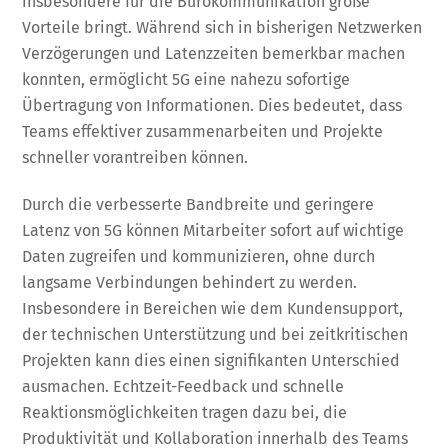
insbesondere für die Bürokommunikation große
Vorteile bringt. Während sich in bisherigen Netzwerken
Verzögerungen und Latenzzeiten bemerkbar machen
konnten, ermöglicht 5G eine nahezu sofortige
Übertragung von Informationen. Dies bedeutet, dass
Teams effektiver zusammenarbeiten und Projekte
schneller vorantreiben können.
Durch die verbesserte Bandbreite und geringere
Latenz von 5G können Mitarbeiter sofort auf wichtige
Daten zugreifen und kommunizieren, ohne durch
langsame Verbindungen behindert zu werden.
Insbesondere in Bereichen wie dem Kundensupport,
der technischen Unterstützung und bei zeitkritischen
Projekten kann dies einen signifikanten Unterschied
ausmachen. Echtzeit-Feedback und schnelle
Reaktionsmöglichkeiten tragen dazu bei, die
Produktivität und Kollaboration innerhalb des Teams