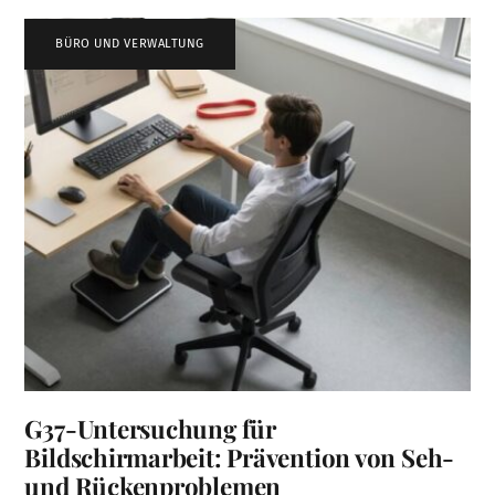
BÜRO UND VERWALTUNG
G37-Untersuchung für
Bildschirmarbeit: Prävention von Seh-
und Rückenproblemen