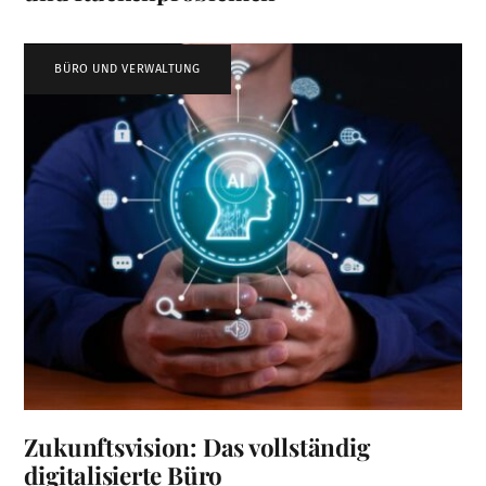
BÜRO UND VERWALTUNG
Zukunftsvision: Das vollständig
digitalisierte Büro