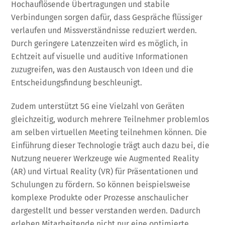
Hochauflösende Übertragungen und stabile
Verbindungen sorgen dafür, dass Gespräche flüssiger
verlaufen und Missverständnisse reduziert werden.
Durch geringere Latenzzeiten wird es möglich, in
Echtzeit auf visuelle und auditive Informationen
zuzugreifen, was den Austausch von Ideen und die
Entscheidungsfindung beschleunigt.
Zudem unterstützt 5G eine Vielzahl von Geräten
gleichzeitig, wodurch mehrere Teilnehmer problemlos
am selben virtuellen Meeting teilnehmen können. Die
Einführung dieser Technologie trägt auch dazu bei, die
Nutzung neuerer Werkzeuge wie Augmented Reality
(AR) und Virtual Reality (VR) für Präsentationen und
Schulungen zu fördern. So können beispielsweise
komplexe Produkte oder Prozesse anschaulicher
dargestellt und besser verstanden werden. Dadurch
erleben Mitarbeitende nicht nur eine optimierte