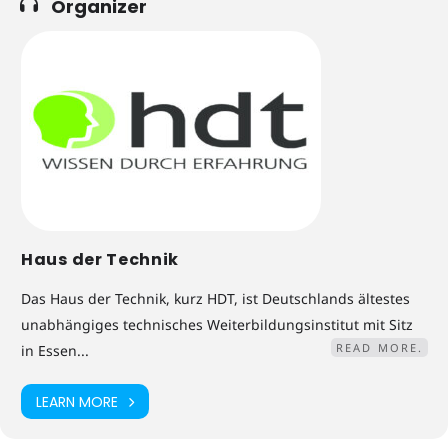
Organizer
Haus der Technik
Das Haus der Technik, kurz HDT, ist Deutschlands ältestes
unabhängiges technisches Weiterbildungsinstitut mit Sitz
READ MORE.
in Essen...
LEARN MORE