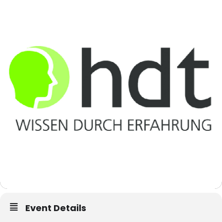
Event Details