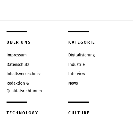
ÜBER UNS
KATEGORIE
Impressum
Digitalisierung
Datenschutz
Industrie
Inhaltsverzeichniss
Interview
Redaktion &
News
Qualitätsrichtlinien
TECHNOLOGY
CULTURE