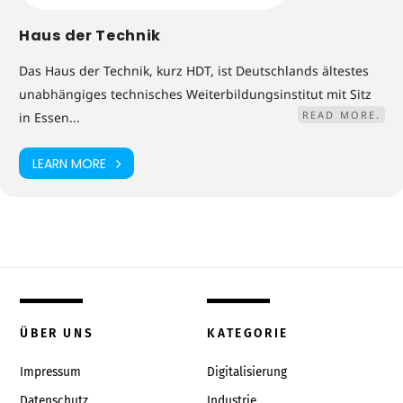
Haus der Technik
Das Haus der Technik, kurz HDT, ist Deutschlands ältestes
unabhängiges technisches Weiterbildungsinstitut mit Sitz
READ MORE.
in Essen...
LEARN MORE
ÜBER UNS
KATEGORIE
Impressum
Digitalisierung
Datenschutz
Industrie