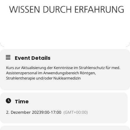
Event Details
Kurs zur Aktualisierung der Kenntnisse im Strahlenschutz für med.
Assistenzpersonal im Anwendungsbereich Röntgen,
Strahlentherapie und/oder Nuklearmedizin
Time
2. Dezember 2023
9:00
-
17:00
(GMT+00:00)