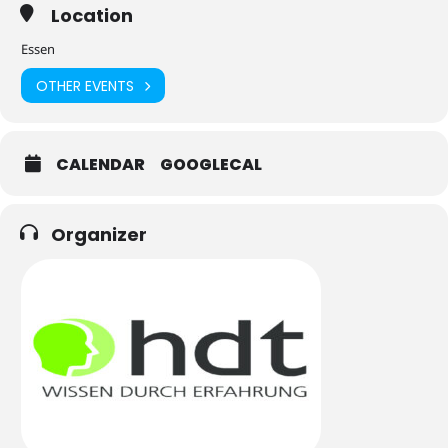
Location
Essen
OTHER EVENTS
CALENDAR
GOOGLECAL
Organizer