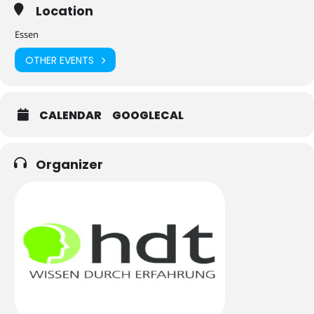
Location
Essen
OTHER EVENTS
CALENDAR
GOOGLECAL
Organizer