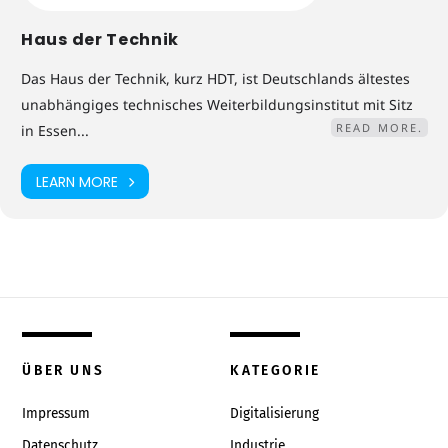
Haus der Technik
Das Haus der Technik, kurz HDT, ist Deutschlands ältestes
unabhängiges technisches Weiterbildungsinstitut mit Sitz
READ MORE.
in Essen...
LEARN MORE
ÜBER UNS
KATEGORIE
Impressum
Digitalisierung
Datenschutz
Industrie