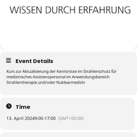
Event Details
Kurs zur Aktualisierung der Kenntnisse im Strahlenschutz für
medizinisches Assistenzpersonal im Anwendungsbereich
Strahlentherapie und/oder Nuklearmedizin
Time
13. April 2024
9:00
-
17:00
(GMT+00:00)