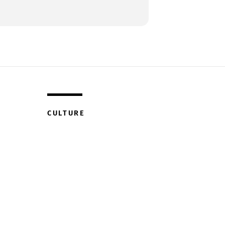
CULTURE