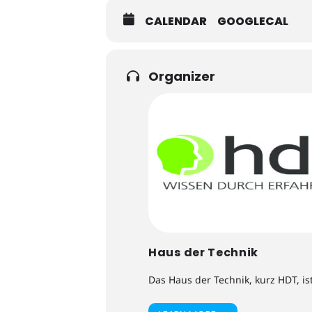
CALENDAR
GOOGLECAL
Organizer
Haus der Technik
Das Haus der Technik, kurz HDT, is