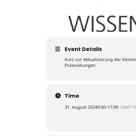
Event Details
Kurs zur Aktualisierung der Kennt
Praxisübungen
Time
31. August 2024
9:00
-
17:00
(GMT+0