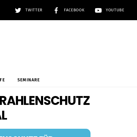
TWITTER
FACEBOOK
YOUTUBE
FE
SEMINARE
STRAHLENSCHUTZ
AL