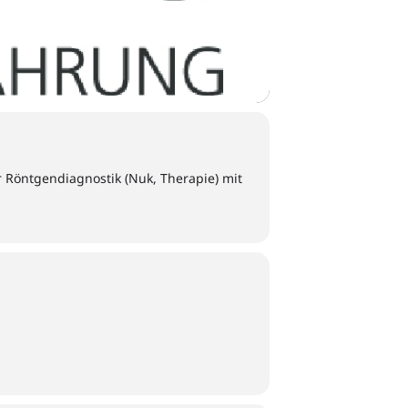
r Röntgendiagnostik (Nuk, Therapie) mit