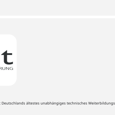
t Deutschlands ältestes unabhängiges technisches Weiterbildungsins