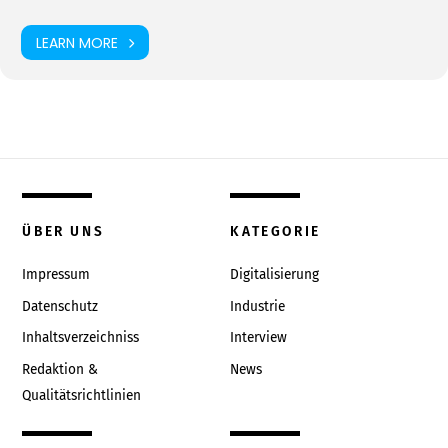
LEARN MORE
ÜBER UNS
KATEGORIE
Impressum
Digitalisierung
Datenschutz
Industrie
Inhaltsverzeichniss
Interview
Redaktion &
News
Qualitätsrichtlinien