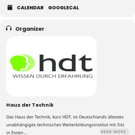
CALENDAR
GOOGLECAL
Organizer
Haus der Technik
Das Haus der Technik, kurz HDT, ist Deutschlands ältestes
unabhängiges technisches Weiterbildungsinstitut mit Sitz
READ MORE.
in Essen...