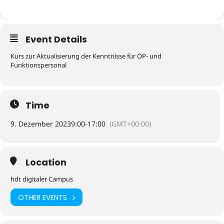
Event Details
Kurs zur Aktualisierung der Kenntnisse für OP- und
Funktionspersonal
Time
9. Dezember 2023
9:00
-
17:00
(GMT+00:00)
Location
hdt digitaler Campus
OTHER EVENTS