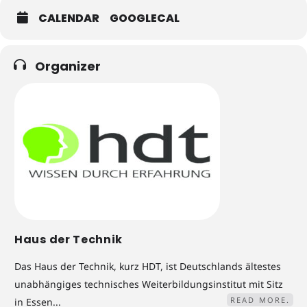
CALENDAR
GOOGLECAL
Organizer
Haus der Technik
Das Haus der Technik, kurz HDT, ist Deutschlands ältestes
unabhängiges technisches Weiterbildungsinstitut mit Sitz
READ MORE.
in Essen...