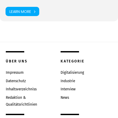
LEARN MORE
ÜBER UNS
KATEGORIE
Impressum
Digitalisierung
Datenschutz
Industrie
Inhaltsverzeichniss
Interview
Redaktion &
News
Qualitätsrichtlinien