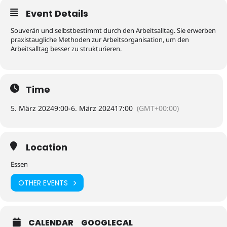
Event Details
Souverän und selbstbestimmt durch den Arbeitsalltag. Sie erwerben
praxistaugliche Methoden zur Arbeitsorganisation, um den
Arbeitsalltag besser zu strukturieren.
Time
5. März 2024
9:00
-
6. März 2024
17:00
(GMT+00:00)
Location
Essen
OTHER EVENTS
CALENDAR
GOOGLECAL