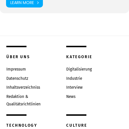
LEARN MORE
ÜBER UNS
KATEGORIE
Impressum
Digitalisierung
Datenschutz
Industrie
Inhaltsverzeichniss
Interview
Redaktion &
News
Qualitätsrichtlinien
TECHNOLOGY
CULTURE