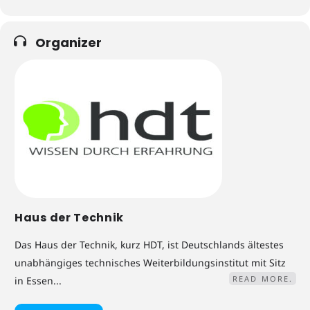
Organizer
Haus der Technik
Das Haus der Technik, kurz HDT, ist Deutschlands ältestes
unabhängiges technisches Weiterbildungsinstitut mit Sitz
READ MORE.
in Essen...