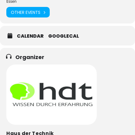
Essen
OTHER EVENTS
CALENDAR
GOOGLECAL
Organizer
Haus der Technik