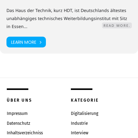
Das Haus der Technik, kurz HDT, ist Deutschlands ältestes
unabhängiges technisches Weiterbildungsinstitut mit Sitz
READ MORE.
in Essen...
LEARN MORE
ÜBER UNS
KATEGORIE
Impressum
Digitalisierung
Datenschutz
Industrie
Inhaltsverzeichniss
Interview