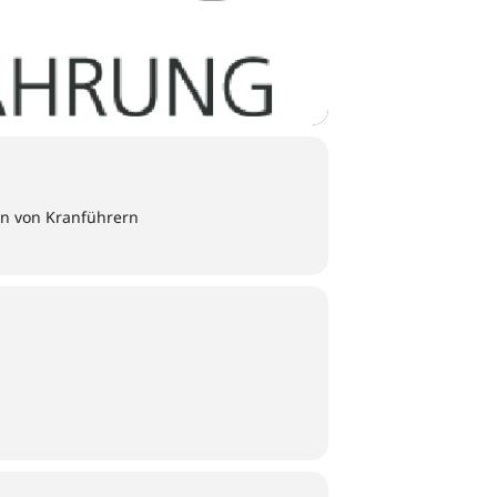
en von Kranführern