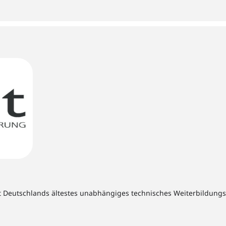
t Deutschlands ältestes unabhängiges technisches Weiterbildungsins