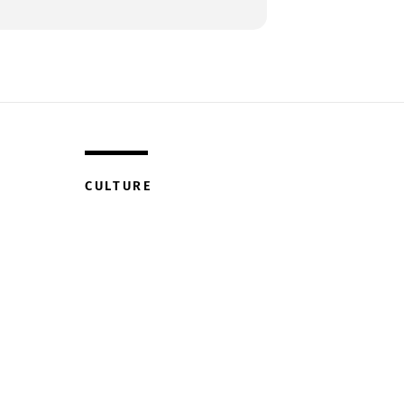
CULTURE