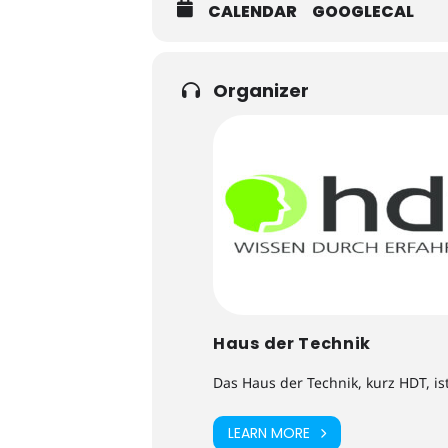
CALENDAR
GOOGLECAL
Organizer
Haus der Technik
Das Haus der Technik, kurz HDT, is
LEARN MORE