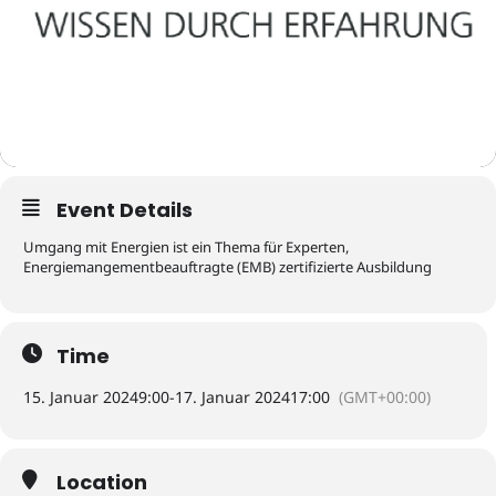
Event Details
Umgang mit Energien ist ein Thema für Experten,
Energiemangementbeauftragte (EMB) zertifizierte Ausbildung
Time
15. Januar 2024
9:00
-
17. Januar 2024
17:00
(GMT+00:00)
Location