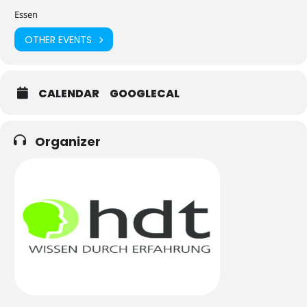
Essen
OTHER EVENTS
CALENDAR
GOOGLECAL
Organizer