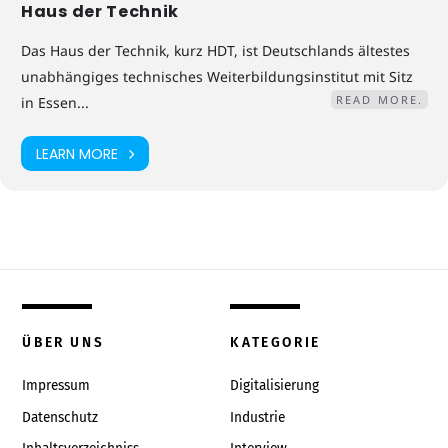
Haus der Technik
Das Haus der Technik, kurz HDT, ist Deutschlands ältestes
unabhängiges technisches Weiterbildungsinstitut mit Sitz
READ MORE.
in Essen...
LEARN MORE
ÜBER UNS
KATEGORIE
Impressum
Digitalisierung
Datenschutz
Industrie