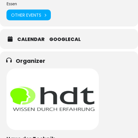
Essen
OTHER EVENTS
CALENDAR
GOOGLECAL
Organizer