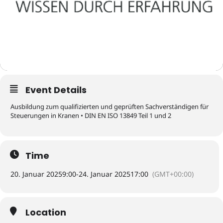
Event Details
Ausbildung zum qualifizierten und geprüften Sachverständigen für
Steuerungen in Kranen • DIN EN ISO 13849 Teil 1 und 2
Time
20. Januar 2025
9:00
-
24. Januar 2025
17:00
(GMT+00:00)
Location