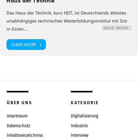
Haus der Technik
Das Haus der Technik, kurz HDT, ist Deutschlands ältestes
unabhängiges technisches Weiterbildungsinstitut mit Sitz
READ MORE.
in Essen...
LEARN MORE
ÜBER UNS
KATEGORIE
Impressum
Digitalisierung
Datenschutz
Industrie
Inhaltsverzeichniss
Interview