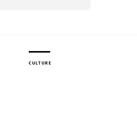
CULTURE