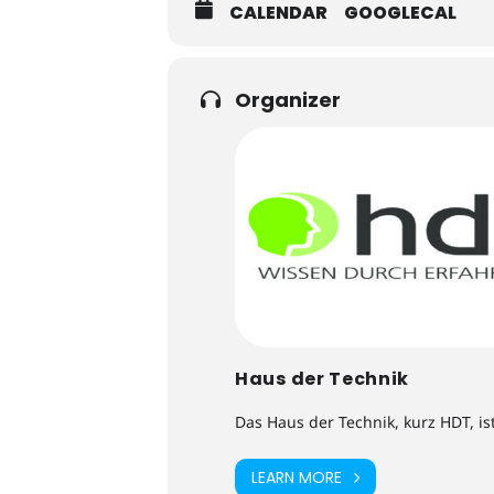
CALENDAR
GOOGLECAL
Organizer
Haus der Technik
Das Haus der Technik, kurz HDT, is
LEARN MORE