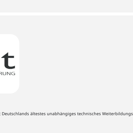
t Deutschlands ältestes unabhängiges technisches Weiterbildungsins