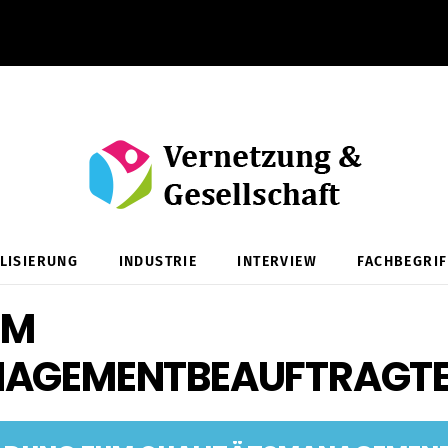
ALISIERUNG
INDUSTRIE
INTERVIEW
FACHBEGRIF
UM
NAGEMENTBEAUFTRAGT