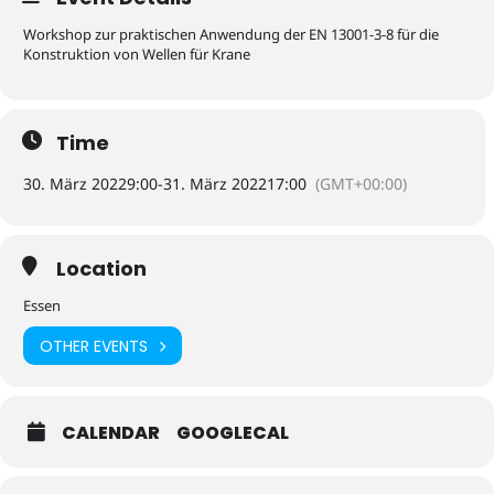
Workshop zur praktischen Anwendung der EN 13001-3-8 für die
Konstruktion von Wellen für Krane
Time
30. März 2022
9:00
-
31. März 2022
17:00
(GMT+00:00)
Location
Essen
OTHER EVENTS
CALENDAR
GOOGLECAL