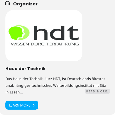
Organizer
Haus der Technik
Das Haus der Technik, kurz HDT, ist Deutschlands ältestes
unabhängiges technisches Weiterbildungsinstitut mit Sitz
READ MORE.
in Essen...
LEARN MORE