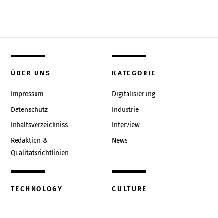
ÜBER UNS
KATEGORIE
Impressum
Digitalisierung
Datenschutz
Industrie
Inhaltsverzeichniss
Interview
Redaktion &
News
Qualitätsrichtlinien
TECHNOLOGY
CULTURE