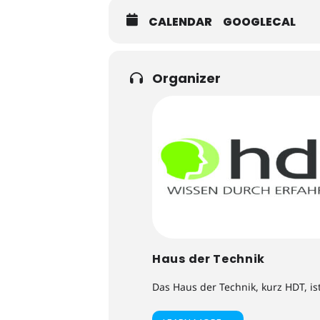
CALENDAR
GOOGLECAL
Organizer
Haus der Technik
Das Haus der Technik, kurz HDT, is