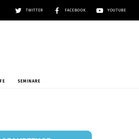
TWITTER
FACEBOOK
YOUTUBE
FE
SEMINARE