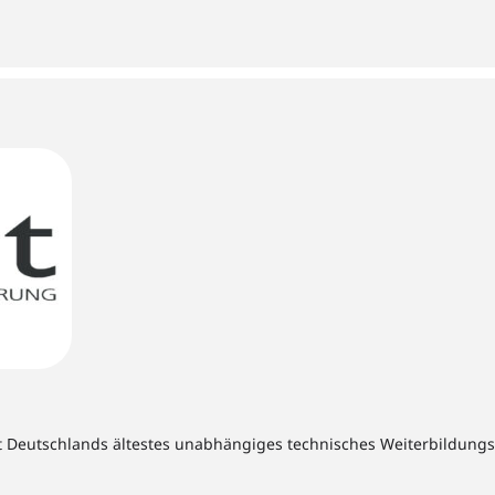
t Deutschlands ältestes unabhängiges technisches Weiterbildungsins