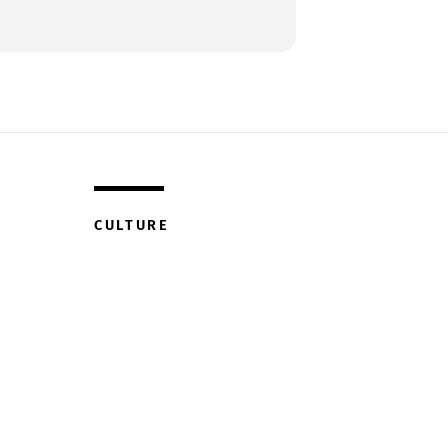
CULTURE