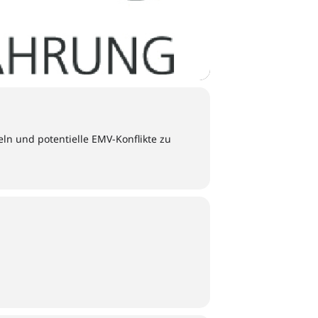
ln und potentielle EMV-Konflikte zu