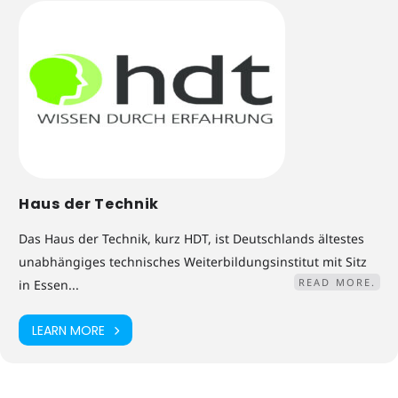
Haus der Technik
Das Haus der Technik, kurz HDT, ist Deutschlands ältestes
unabhängiges technisches Weiterbildungsinstitut mit Sitz
READ MORE.
in Essen...
LEARN MORE