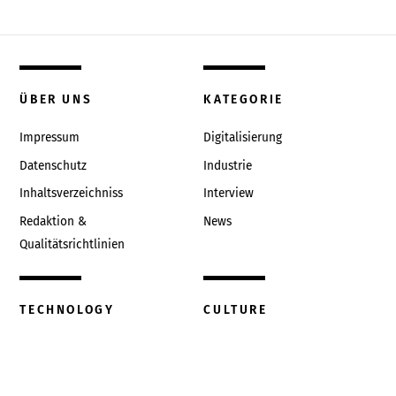
ÜBER UNS
KATEGORIE
Impressum
Digitalisierung
Datenschutz
Industrie
Inhaltsverzeichniss
Interview
Redaktion &
News
Qualitätsrichtlinien
TECHNOLOGY
CULTURE