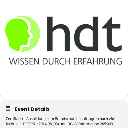
Event Details
Zertifizierte Ausbildung zum Brandschutzbeauftragten nach vfdb-
Richtlinie 12-09/01: 2014-08 (03) und DGUV Information 205:003