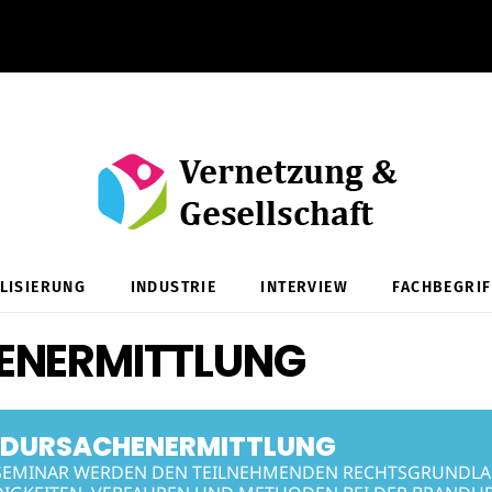
ALISIERUNG
INDUSTRIE
INTERVIEW
FACHBEGRIF
ENERMITTLUNG
DURSACHENERMITTLUNG
SEMINAR WERDEN DEN TEILNEHMENDEN RECHTSGRUNDLA