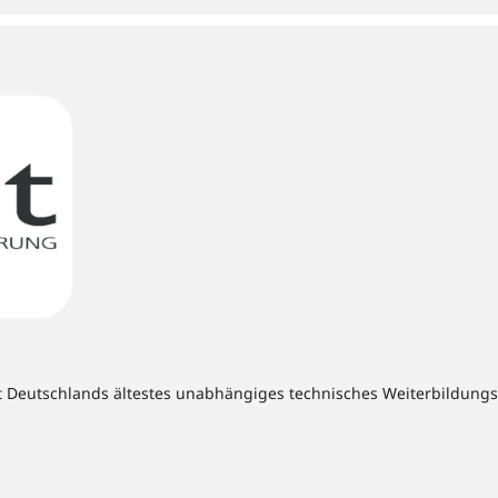
t Deutschlands ältestes unabhängiges technisches Weiterbildungsins