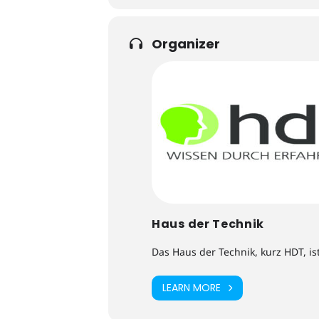
Organizer
Haus der Technik
Das Haus der Technik, kurz HDT, is
LEARN MORE