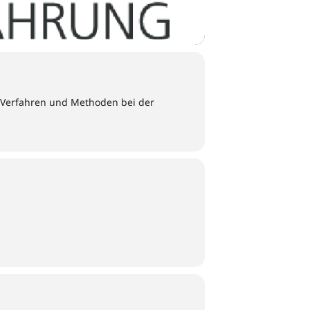
 Verfahren und Methoden bei der