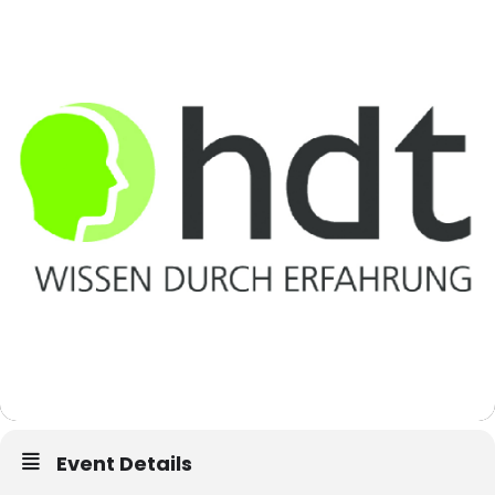
Event Details