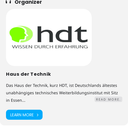
Organizer
Haus der Technik
Das Haus der Technik, kurz HDT, ist Deutschlands ältestes
unabhängiges technisches Weiterbildungsinstitut mit Sitz
READ MORE.
in Essen...
LEARN MORE