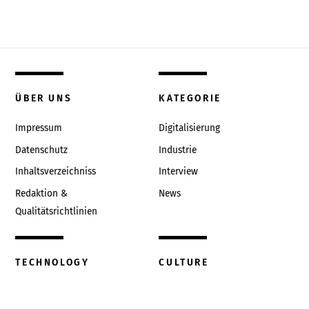
ÜBER UNS
KATEGORIE
Impressum
Digitalisierung
Datenschutz
Industrie
Inhaltsverzeichniss
Interview
Redaktion &
News
Qualitätsrichtlinien
TECHNOLOGY
CULTURE