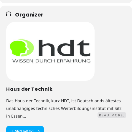
Organizer
Haus der Technik
Das Haus der Technik, kurz HDT, ist Deutschlands ältestes
unabhängiges technisches Weiterbildungsinstitut mit Sitz
READ MORE.
in Essen...
LEARN MORE