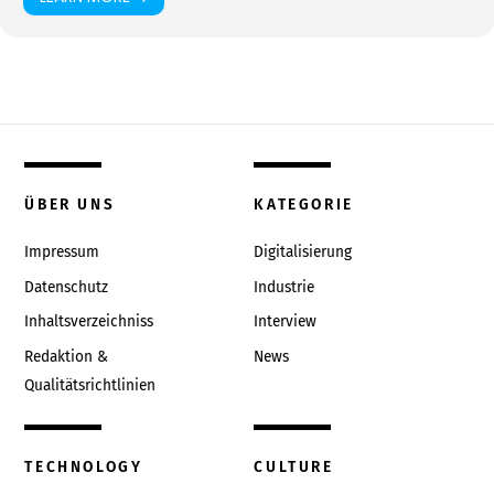
ÜBER UNS
KATEGORIE
Impressum
Digitalisierung
Datenschutz
Industrie
Inhaltsverzeichniss
Interview
Redaktion &
News
Qualitätsrichtlinien
TECHNOLOGY
CULTURE