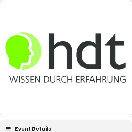
Event Details