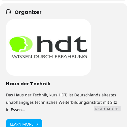
Organizer
Haus der Technik
Das Haus der Technik, kurz HDT, ist Deutschlands ältestes
unabhängiges technisches Weiterbildungsinstitut mit Sitz
READ MORE.
in Essen...
LEARN MORE