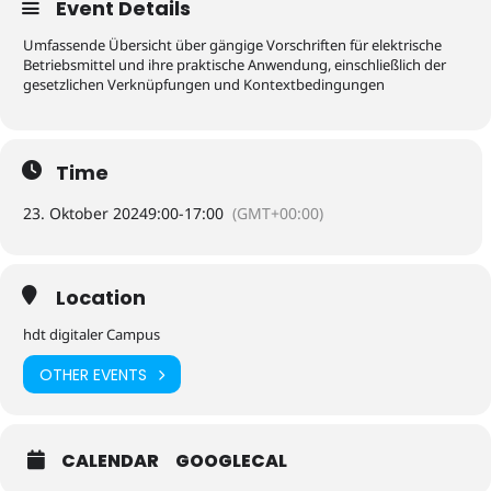
Event Details
Umfassende Übersicht über gängige Vorschriften für elektrische
Betriebsmittel und ihre praktische Anwendung, einschließlich der
gesetzlichen Verknüpfungen und Kontextbedingungen
Time
23. Oktober 2024
9:00
-
17:00
(GMT+00:00)
Location
hdt digitaler Campus
OTHER EVENTS
CALENDAR
GOOGLECAL