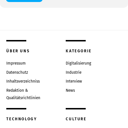
ÜBER UNS
KATEGORIE
Impressum
Digitalisierung
Datenschutz
Industrie
Inhaltsverzeichniss
Interview
Redaktion &
News
Qualitätsrichtlinien
TECHNOLOGY
CULTURE