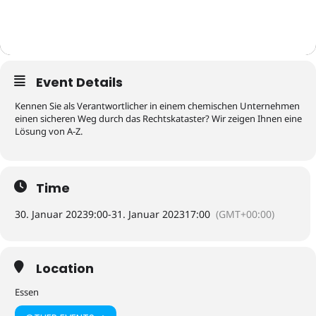
Event Details
Kennen Sie als Verantwortlicher in einem chemischen Unternehmen
einen sicheren Weg durch das Rechtskataster? Wir zeigen Ihnen eine
Lösung von A-Z.
Time
30. Januar 2023
9:00
-
31. Januar 2023
17:00
(GMT+00:00)
Location
Essen