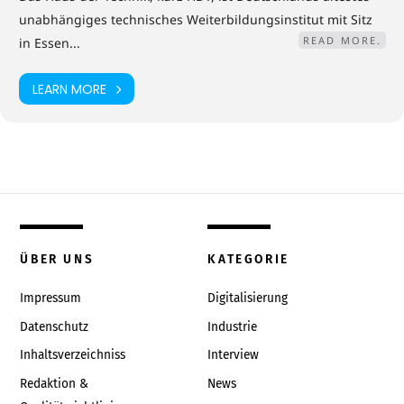
unabhängiges technisches Weiterbildungsinstitut mit Sitz
READ MORE.
in Essen...
LEARN MORE
ÜBER UNS
KATEGORIE
Impressum
Digitalisierung
Datenschutz
Industrie
Inhaltsverzeichniss
Interview
Redaktion &
News