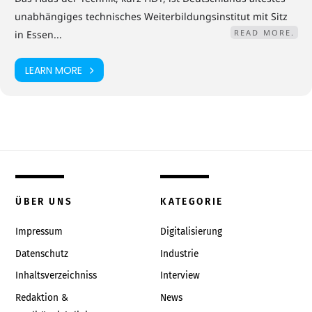
unabhängiges technisches Weiterbildungsinstitut mit Sitz
READ MORE.
in Essen...
LEARN MORE
ÜBER UNS
KATEGORIE
Impressum
Digitalisierung
Datenschutz
Industrie
Inhaltsverzeichniss
Interview
Redaktion &
News