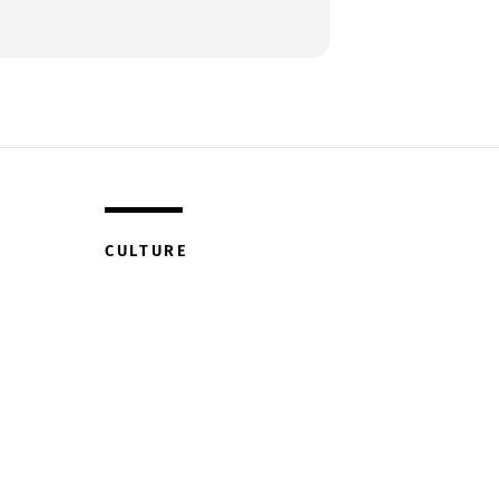
CULTURE