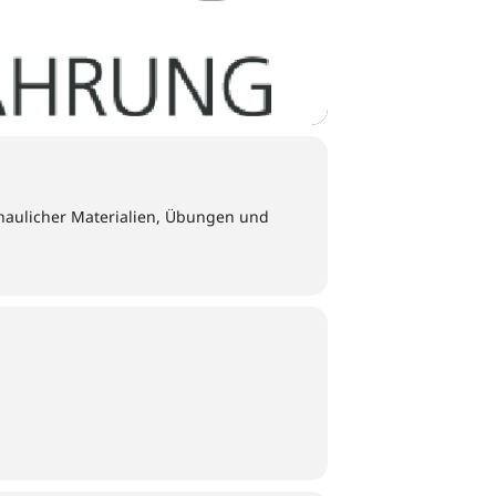
aulicher Materialien, Übungen und