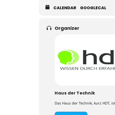
CALENDAR
GOOGLECAL
Organizer
Haus der Technik
Das Haus der Technik, kurz HDT, is