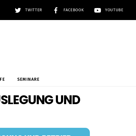
TWITTER
FACEBOOK
YOUTUBE
FE
SEMINARE
USLEGUNG UND