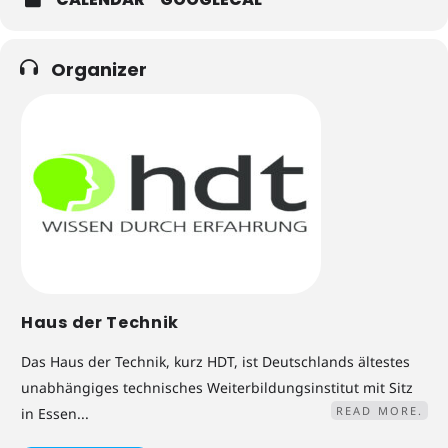
Organizer
Haus der Technik
Das Haus der Technik, kurz HDT, ist Deutschlands ältestes
unabhängiges technisches Weiterbildungsinstitut mit Sitz
READ MORE.
in Essen...