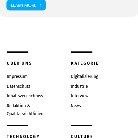
LEARN MORE
ÜBER UNS
KATEGORIE
Impressum
Digitalisierung
Datenschutz
Industrie
Inhaltsverzeichniss
Interview
Redaktion &
News
Qualitätsrichtlinien
TECHNOLOGY
CULTURE