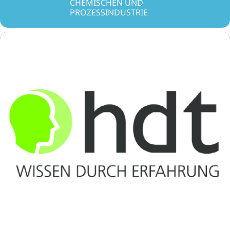
CHEMISCHEN UND
PROZESSINDUSTRIE