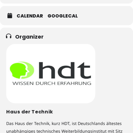
CALENDAR
GOOGLECAL
Organizer
Haus der Technik
Das Haus der Technik, kurz HDT, ist Deutschlands ältestes
unabhängiges technisches Weiterbildungsinstitut mit Sitz