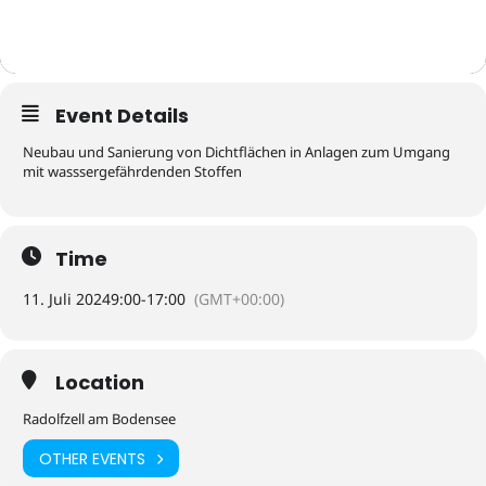
Event Details
Neubau und Sanierung von Dichtflächen in Anlagen zum Umgang
mit wasssergefährdenden Stoffen
Time
11. Juli 2024
9:00
-
17:00
(GMT+00:00)
Location
Radolfzell am Bodensee
OTHER EVENTS