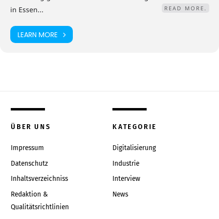
READ MORE.
in Essen...
LEARN MORE
ÜBER UNS
KATEGORIE
Impressum
Digitalisierung
Datenschutz
Industrie
Inhaltsverzeichniss
Interview
Redaktion &
News
Qualitätsrichtlinien