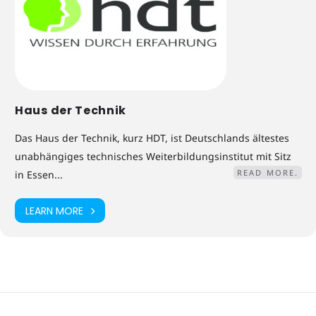
Haus der Technik
Das Haus der Technik, kurz HDT, ist Deutschlands ältestes
unabhängiges technisches Weiterbildungsinstitut mit Sitz
READ MORE.
in Essen...
LEARN MORE