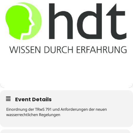
Event Details
Einordnung der TRwS 791 und Anforderungen der neuen
wasserrechtlichen Regelungen