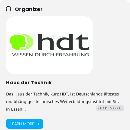
Organizer
Haus der Technik
Das Haus der Technik, kurz HDT, ist Deutschlands ältestes
unabhängiges technisches Weiterbildungsinstitut mit Sitz
READ MORE.
in Essen...
LEARN MORE