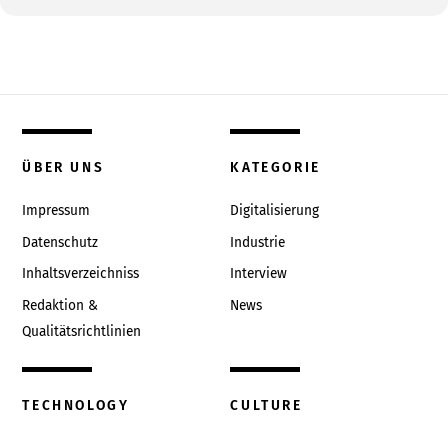
ÜBER UNS
KATEGORIE
Impressum
Digitalisierung
Datenschutz
Industrie
Inhaltsverzeichniss
Interview
Redaktion &
News
Qualitätsrichtlinien
TECHNOLOGY
CULTURE