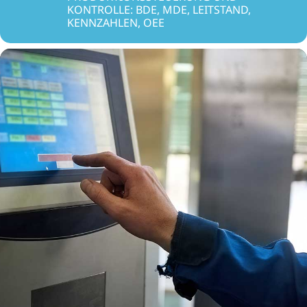
KONTROLLE: BDE, MDE, LEITSTAND,
KENNZAHLEN, OEE