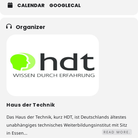
CALENDAR
GOOGLECAL
Organizer
Haus der Technik
Das Haus der Technik, kurz HDT, ist Deutschlands ältestes
unabhängiges technisches Weiterbildungsinstitut mit Sitz
READ MORE.
in Essen...