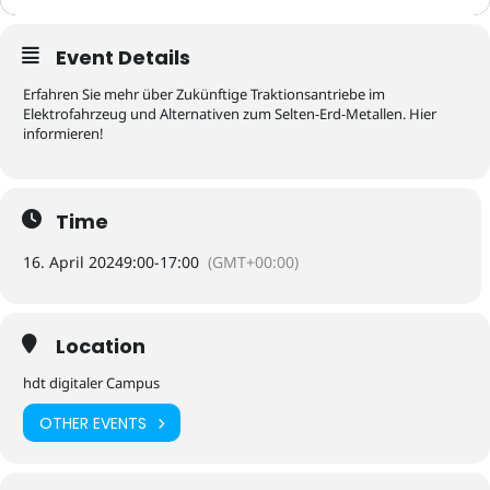
Event Details
Erfahren Sie mehr über Zukünftige Traktionsantriebe im
Elektrofahrzeug und Alternativen zum Selten-Erd-Metallen. Hier
informieren!
Time
16. April 2024
9:00
-
17:00
(GMT+00:00)
Location
hdt digitaler Campus
OTHER EVENTS