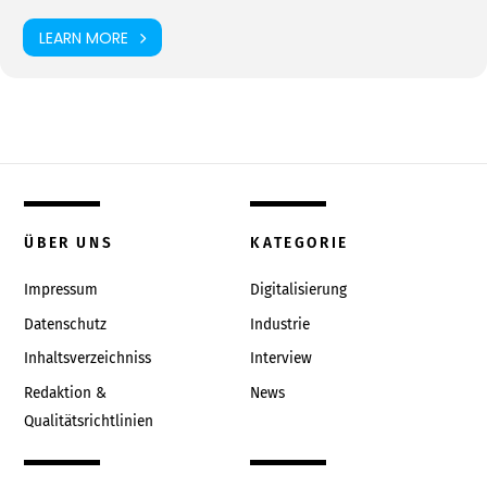
LEARN MORE
ÜBER UNS
KATEGORIE
Impressum
Digitalisierung
Datenschutz
Industrie
Inhaltsverzeichniss
Interview
Redaktion &
News
Qualitätsrichtlinien