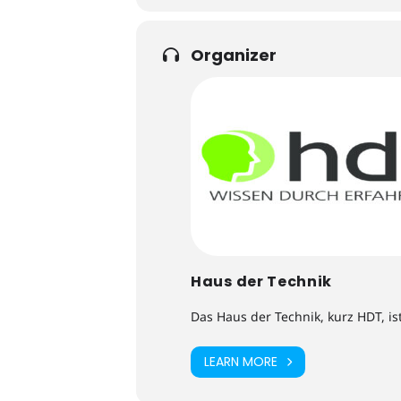
Organizer
Haus der Technik
Das Haus der Technik, kurz HDT, is
LEARN MORE