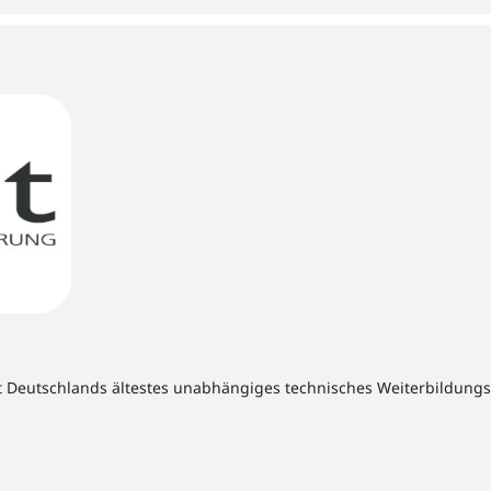
t Deutschlands ältestes unabhängiges technisches Weiterbildungsins