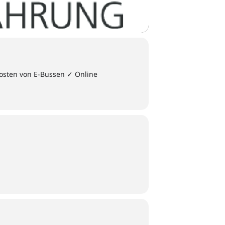
osten von E-Bussen ✓ Online