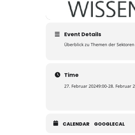
Event Details
Überblick zu Themen der Sektoren
Time
27. Februar 2024
9:00
-
28. Februar 
CALENDAR
GOOGLECAL