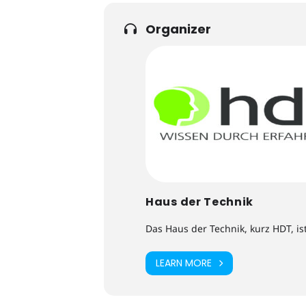
Organizer
Haus der Technik
Das Haus der Technik, kurz HDT, is
LEARN MORE