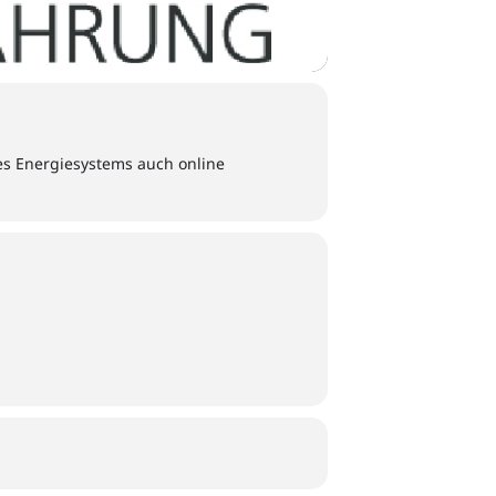
s Energiesystems auch online