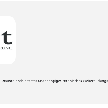
t Deutschlands ältestes unabhängiges technisches Weiterbildungsins