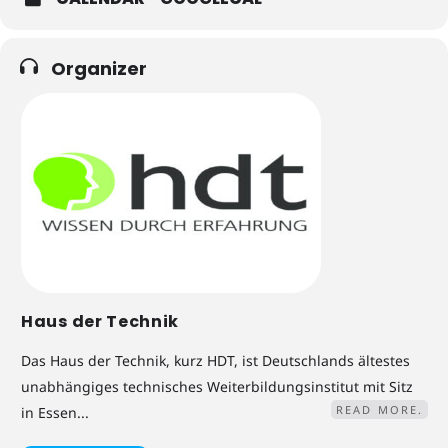
Organizer
Haus der Technik
Das Haus der Technik, kurz HDT, ist Deutschlands ältestes
unabhängiges technisches Weiterbildungsinstitut mit Sitz
READ MORE.
in Essen...