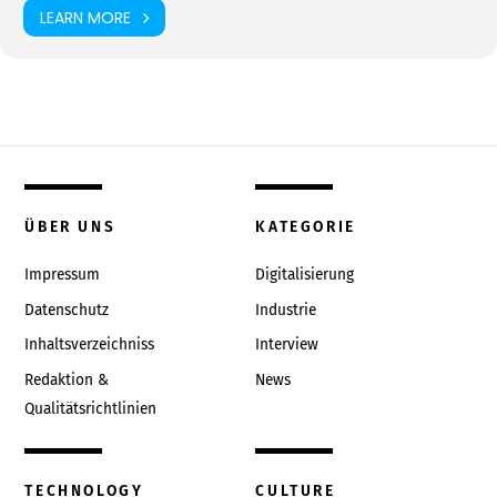
LEARN MORE
ÜBER UNS
KATEGORIE
Impressum
Digitalisierung
Datenschutz
Industrie
Inhaltsverzeichniss
Interview
Redaktion &
News
Qualitätsrichtlinien
TECHNOLOGY
CULTURE