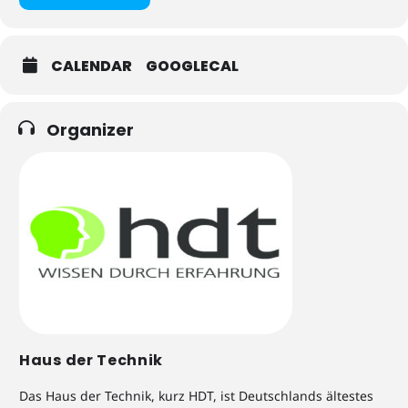
CALENDAR
GOOGLECAL
Organizer
Haus der Technik
Das Haus der Technik, kurz HDT, ist Deutschlands ältestes