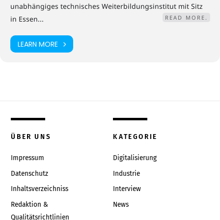
unabhängiges technisches Weiterbildungsinstitut mit Sitz
READ MORE.
in Essen...
LEARN MORE
ÜBER UNS
KATEGORIE
Impressum
Digitalisierung
Datenschutz
Industrie
Inhaltsverzeichniss
Interview
Redaktion &
News
Qualitätsrichtlinien