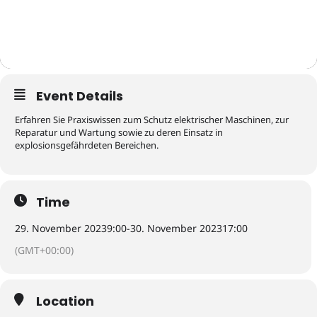
Event Details
Erfahren Sie Praxiswissen zum Schutz elektrischer Maschinen, zur
Reparatur und Wartung sowie zu deren Einsatz in
explosionsgefährdeten Bereichen.
Time
29. November 2023
9:00
-
30. November 2023
17:00
(GMT+00:00)
Location