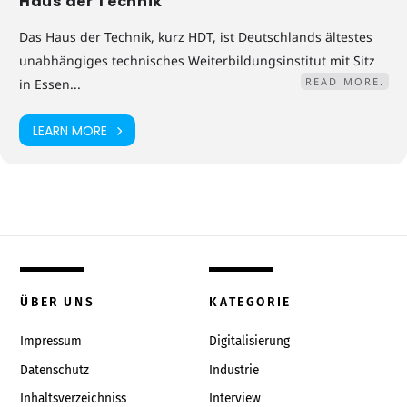
Haus der Technik
Das Haus der Technik, kurz HDT, ist Deutschlands ältestes
unabhängiges technisches Weiterbildungsinstitut mit Sitz
READ MORE.
in Essen...
LEARN MORE
ÜBER UNS
KATEGORIE
Impressum
Digitalisierung
Datenschutz
Industrie
Inhaltsverzeichniss
Interview