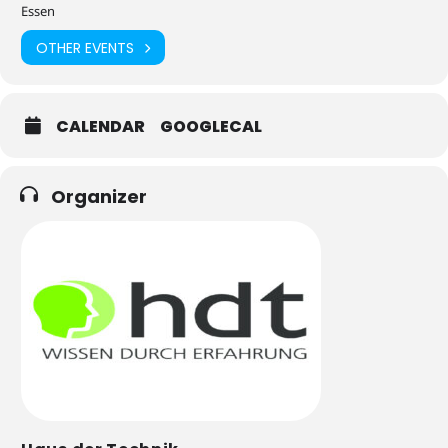
Essen
OTHER EVENTS
CALENDAR
GOOGLECAL
Organizer