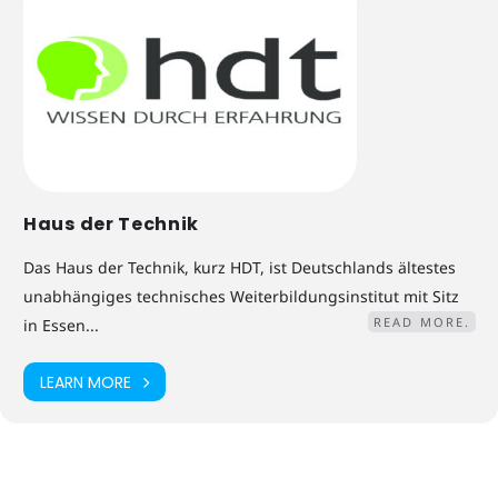
Haus der Technik
Das Haus der Technik, kurz HDT, ist Deutschlands ältestes
unabhängiges technisches Weiterbildungsinstitut mit Sitz
READ MORE.
in Essen...
LEARN MORE