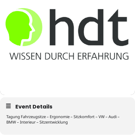
Event Details
Tagung Fahrzeugsitze – Ergonomie – Sitzkomfort – VW – Audi –
BMW – Interieur – Sitzentwicklung