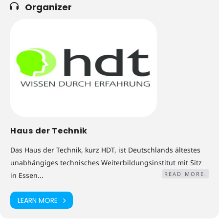
Organizer
Haus der Technik
Das Haus der Technik, kurz HDT, ist Deutschlands ältestes
unabhängiges technisches Weiterbildungsinstitut mit Sitz
READ MORE.
in Essen...
LEARN MORE