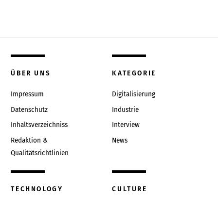
ÜBER UNS
KATEGORIE
Impressum
Digitalisierung
Datenschutz
Industrie
Inhaltsverzeichniss
Interview
Redaktion &
News
Qualitätsrichtlinien
TECHNOLOGY
CULTURE