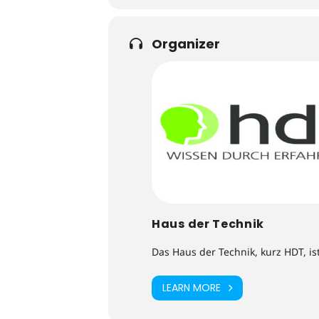
Organizer
Haus der Technik
Das Haus der Technik, kurz HDT, is
LEARN MORE