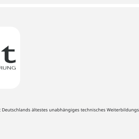
t Deutschlands ältestes unabhängiges technisches Weiterbildungsins