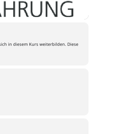
ich in diesem Kurs weiterbilden. Diese