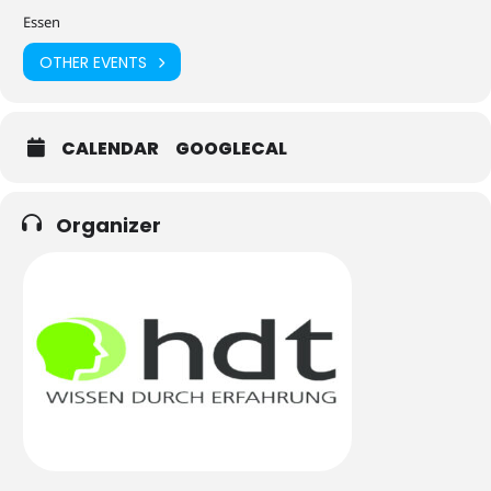
Essen
OTHER EVENTS
CALENDAR
GOOGLECAL
Organizer