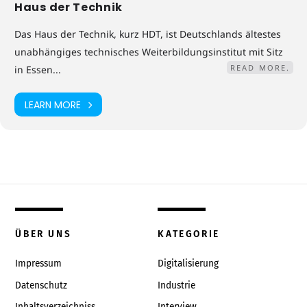
Haus der Technik
Das Haus der Technik, kurz HDT, ist Deutschlands ältestes
unabhängiges technisches Weiterbildungsinstitut mit Sitz
READ MORE.
in Essen...
LEARN MORE
ÜBER UNS
KATEGORIE
Impressum
Digitalisierung
Datenschutz
Industrie
Inhaltsverzeichniss
Interview