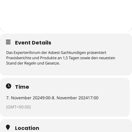
Event Details
Das Expertenforum der Asbest-Sachkundigen präsentiert
Praxisberichte und Produkte an 1,5 Tagen sowie den neuesten
Stand der Regeln und Gesetze.
Time
7. November 2024
9:00
-
8. November 2024
17:00
(GMT+00:00)
Location