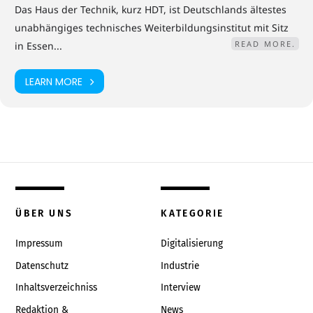
Das Haus der Technik, kurz HDT, ist Deutschlands ältestes
unabhängiges technisches Weiterbildungsinstitut mit Sitz
READ MORE.
in Essen...
LEARN MORE
ÜBER UNS
KATEGORIE
Impressum
Digitalisierung
Datenschutz
Industrie
Inhaltsverzeichniss
Interview
Redaktion &
News