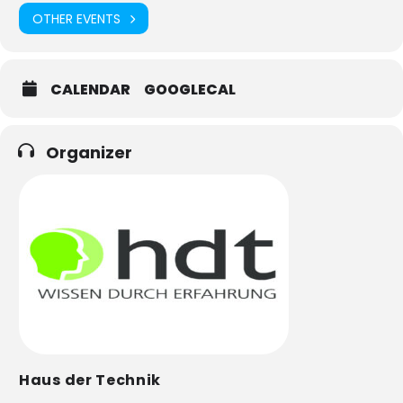
OTHER EVENTS
CALENDAR
GOOGLECAL
Organizer
Haus der Technik