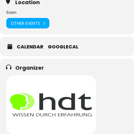
Location
Essen
OTHER EVENTS
CALENDAR
GOOGLECAL
Organizer