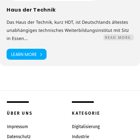
Haus der Technik
Das Haus der Technik, kurz HDT, ist Deutschlands ältestes
unabhängiges technisches Weiterbildungsinstitut mit Sitz
READ MORE.
in Essen...
LEARN MORE
ÜBER UNS
KATEGORIE
Impressum
Digitalisierung
Datenschutz
Industrie