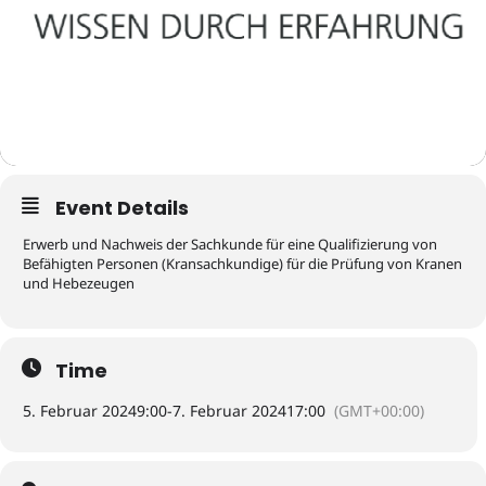
Event Details
Erwerb und Nachweis der Sachkunde für eine Qualifizierung von
Befähigten Personen (Kransachkundige) für die Prüfung von Kranen
und Hebezeugen
Time
5. Februar 2024
9:00
-
7. Februar 2024
17:00
(GMT+00:00)