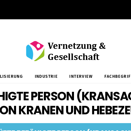
ALISIERUNG
INDUSTRIE
INTERVIEW
FACHBEGRIF
HIGTE PERSON (KRANS
VON KRANEN UND HEBEZ