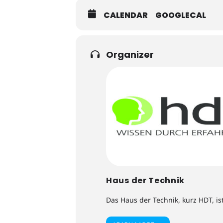
CALENDAR
GOOGLECAL
Organizer
Haus der Technik
Das Haus der Technik, kurz HDT, is