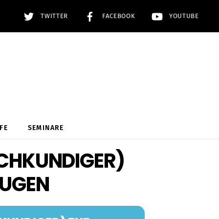
TWITTER
FACEBOOK
YOUTUBE
FE
SEMINARE
ACHKUNDIGER)
EUGEN