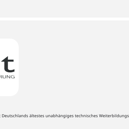
t Deutschlands ältestes unabhängiges technisches Weiterbildungsins