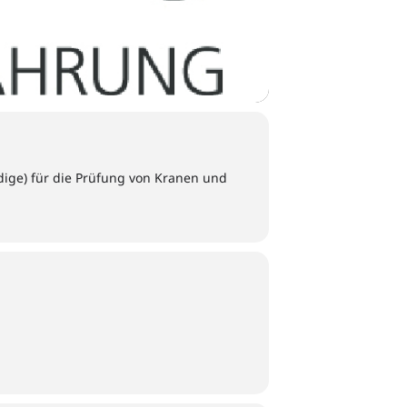
ige) für die Prüfung von Kranen und