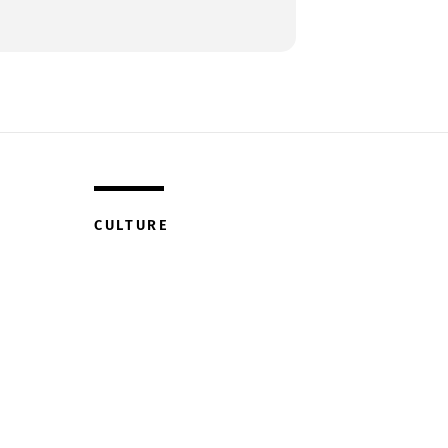
CULTURE